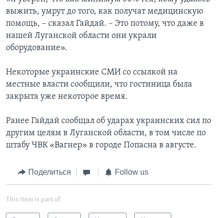
выжить, умрут до того, как получат медицинскую
помощь, – сказал Гайдай. – Это потому, что даже в
нашей Луганской области они украли
оборудование».
Некоторые украинские СМИ со ссылкой на
местные власти сообщили, что гостиница была
закрыта уже некоторое время.
Ранее Гайдай сообщал об ударах украинских сил по
другим целям в Луганской области, в том числе по
штабу ЧВК «Вагнер» в городе Попасна в августе.
Поделиться
Follow us
This item is part of