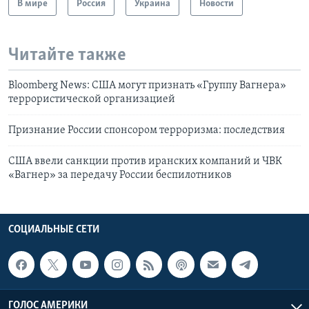
В мире
Россия
Украина
Новости
Читайте также
Bloomberg News: США могут признать «Группу Вагнера»
террористической организацией
Признание России спонсором терроризма: последствия
США ввели санкции против иранских компаний и ЧВК
«Вагнер» за передачу России беспилотников
СОЦИАЛЬНЫЕ СЕТИ
ГОЛОС АМЕРИКИ