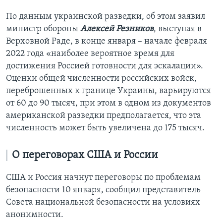
По данным украинской разведки, об этом заявил
министр обороны
Алексей Резников
, выступая в
Верховной Раде, в конце января – начале февраля
2022 года «наиболее вероятное время для
достижения Россией готовности для эскалации».
Оценки общей численности российских войск,
переброшенных к границе Украины, варьируются
от 60 до 90 тысяч, при этом в одном из документов
американской разведки предполагается, что эта
численность может быть увеличена до 175 тысяч.
О переговорах США и России
США и Россия начнут переговоры по проблемам
безопасности 10 января, сообщил представитель
Совета национальной безопасности на условиях
анонимности.