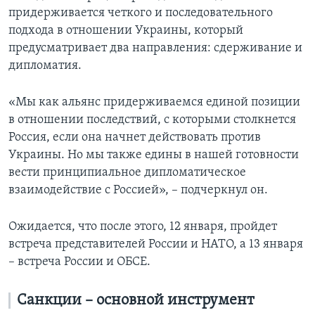
придерживается четкого и последовательного
подхода в отношении Украины, который
предусматривает два направления: сдерживание и
дипломатия.
«Мы как альянс придерживаемся единой позиции
в отношении последствий, с которыми столкнется
Россия, если она начнет действовать против
Украины. Но мы также едины в нашей готовности
вести принципиальное дипломатическое
взаимодействие с Россией», – подчеркнул он.
Ожидается, что после этого, 12 января, пройдет
встреча представителей России и НАТО, а 13 января
– встреча России и ОБСЕ.
Санкции – основной инструмент