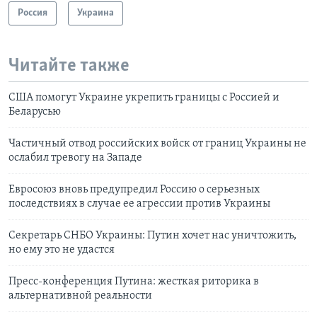
Россия
Украина
Читайте также
США помогут Украине укрепить границы с Россией и
Беларусью
Частичный отвод российских войск от границ Украины не
ослабил тревогу на Западе
Евросоюз вновь предупредил Россию о серьезных
последствиях в случае ее агрессии против Украины
Секретарь СНБО Украины: Путин хочет нас уничтожить,
но ему это не удастся
Пресс-конференция Путина: жесткая риторика в
альтернативной реальности