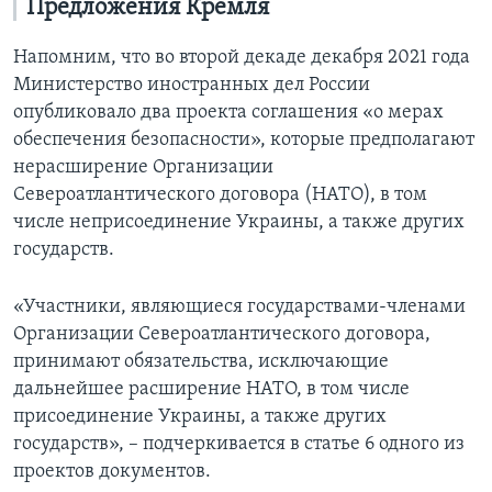
Предложения Кремля
Напомним, что во второй декаде декабря 2021 года
Министерство иностранных дел России
опубликовало два проекта соглашения «о мерах
обеспечения безопасности», которые предполагают
нерасширение Организации
Североатлантического договора (НАТО), в том
числе неприсоединение Украины, а также других
государств.
«Участники, являющиеся государствами-членами
Организации Североатлантического договора,
принимают обязательства, исключающие
дальнейшее расширение НАТО, в том числе
присоединение Украины, а также других
государств», – подчеркивается в статье 6 одного из
проектов документов.