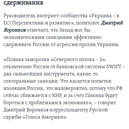
сдерживания
Руководитель интернет-сообщества «Украина – в
ЕС! Перспективы и развитие», политолог
Дмитрий
Воронков
отмечает, что Запад мог бы
экономическими санкциями эффективно
сдерживать Россию от агрессии против Украины.
«Полная заморозка «Северного потока – 2»,
отключение России от банковской системы SWIFT –
два сильнейших инструмента, какие-то
секторальные санкции. Что касается попытки
изоляции России, это маловероятно, потому что РФ
сейчас сближается с КНР, и за счет Пикина будет
бороться с проблемами в экономике», – говорит
Дмитрий Воронков корреспонденту Русской
службы «Голоса Америки».