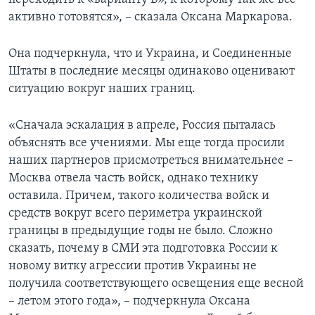
активно готовятся», – сказала Оксана Маркарова.
Она подчеркнула, что и Украина, и Соединенные
Штаты в последние месяцы одинаково оценивают
ситуацию вокруг наших границ.
«Сначала эскалация в апреле, Россия пыталась
объяснять все учениями. Мы еще тогда просили
наших партнеров присмотреться внимательнее –
Москва отвела часть войск, однако технику
оставила. Причем, такого количества войск и
средств вокруг всего периметра украинской
границы в предыдущие годы не было. Сложно
сказать, почему в СМИ эта подготовка России к
новому витку агрессии против Украины не
получила соответствующего освещения еще весной
– летом этого года», – подчеркнула Оксана