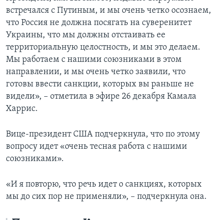
встречался с Путиным, и мы очень четко осознаем,
что Россия не должна посягать на суверенитет
Украины, что мы должны отстаивать ее
территориальную целостность, и мы это делаем.
Мы работаем с нашими союзниками в этом
направлении, и мы очень четко заявили, что
готовы ввести санкции, которых вы раньше не
видели», – отметила в эфире 26 декабря Камала
Харрис.
Вице-президент США подчеркнула, что по этому
вопросу идет «очень тесная работа с нашими
союзниками».
«И я повторю, что речь идет о санкциях, которых
мы до сих пор не применяли», – подчеркнула она.