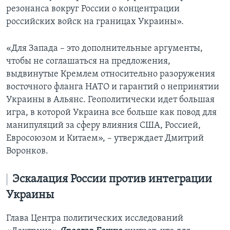
резонанса вокруг России о концентрации
российских войск на границах Украины».
«Для Запада – это дополнительные аргументы,
чтобы не соглашаться на предложения,
выдвинутые Кремлем относительно разоружения
восточного фланга НАТО и гарантий о непринятии
Украины в Альянс. Геополитически идет большая
игра, в которой Украина все больше как повод для
манипуляций за сферу влияния США, Россией,
Евросоюзом и Китаем», – утверждает Дмитрий
Воронков.
Эскалация России против интеграции
Украины
Глава Центра политических исследований