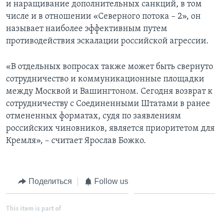
и наращивание дополнительных санкций, в том
числе и в отношении «Северного потока – 2», он
называет наиболее эффективным путем
противодействия эскалации российской агрессии.
«В отдельных вопросах также может быть свернуто
сотрудничество и коммуникационные площадки
между Москвой и Вашингтоном. Сегодня возврат к
сотрудничеству с Соединенными Штатами в ранее
отмененных форматах, судя по заявлениям
российских чиновников, является приоритетом для
Кремля», – считает Ярослав Божко.
Поделиться
Follow us
This item is part of