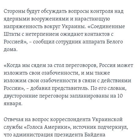
Стороны будут обсуждать вопросы контроля над
ядерными вооружениями и нарастающую
напряженность вокруг Украины. «Соединенные
Штаты с нетерпением ожидают контактов с
Россией», – сообщил сотрудник аппарата Белого
дома.
«Когда мы сядем за стол переговоров, Россия может
изложить свои озабоченности, и мы также
изложим свои озабоченности в связи с действиями
России», – добавил представитель. По его словам,
двусторонние переговоры запланированы на 10
января.
Отвечая на вопрос корреспондента Украинской
службы «Голоса Америки», источник подчеркнул,
что администрация президента Байдена