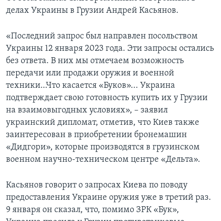
делах Украины в Грузии Андрей Касьянов.
«Последний запрос был направлен посольством
Украины 12 января 2023 года. Эти запросы остались
без ответа. В них мы отмечаем возможность
передачи или продажи оружия и военной
техники…Что касается «Буков»... Украина
подтверждает свою готовность купить их у Грузии
на взаимовыгодных условиях», – заявил
украинский дипломат, отметив, что Киев также
заинтересован в приобретении бронемашин
«Дидгори», которые производятся в грузинском
военном научно-техническом центре «Дельта».
Касьянов говорит о запросах Киева по поводу
предоставления Украине оружия уже в третий раз.
9 января он сказал, что, помимо ЗРК «Бук»,