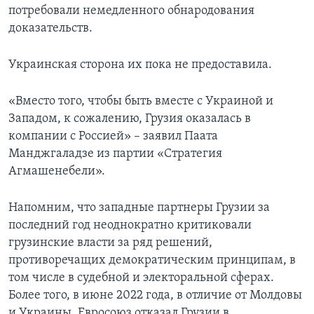
потребовали немедленного обнародования
доказательств.
Украинская сторона их пока не предоставила.
«Вместо того, чтобы быть вместе с Украиной и
Западом, к сожалению, Грузия оказалась в
компании с Россией» – заявил Паата
Манджгаладзе из партии «Стратегия
Агмашенебели».
Напомним, что западные партнеры Грузии за
последний год неоднократно критиковали
грузинские власти за ряд решений,
противоречащих демократическим принципам, в
том числе в судебной и электоральной сферах.
Более того, в июне 2022 года, в отличие от Молдовы
и Украины, Евросоюз отказал Грузии в