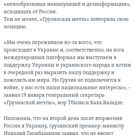
«невообразимых манипуляций и дезинформации»,
исходящих от России.
Тем не менее, «Грузинская мечта» повторила свою
позицию.
«Мы очень переживаем из-за всего, что
происходит в Украине и, соответственно, на всех
международных платформах мы выступаем в
поддержку Украины и украинского народа и хотим
в очередной раз выразить нашу поддержку и
пожелать им мира. Но Грузия не подключится к
войне, у нас есть наши национальные интересы», –
заявил 19 января генеральный секретарь
«Грузинской мечты», мэр Тбилиси Каха Каладзе.
Напомним, что на второй день после вторжения
России в Украину, грузинский премьер-министр
Ираклий Гарибашвили заявил, что не введет