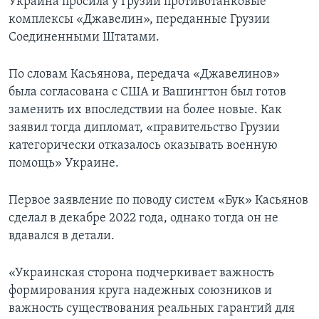
Украина просила у Грузии противотанковые
комплексы «Джавелин», переданные Грузии
Соединенными Штатами.
По словам Касьянова, передача «Джавелинов»
была согласована с США и Вашингтон был готов
заменить их впоследствии на более новые. Как
заявил тогда дипломат, «правительство Грузии
категорически отказалось оказывать военную
помощь» Украине.
Первое заявление по поводу систем «Бук» Касьянов
сделал в декабре 2022 года, однако тогда он не
вдавался в детали.
«Украинская сторона подчеркивает важность
формирования круга надежных союзников и
важность существования реальных гарантий для