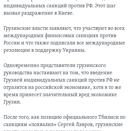
индивидуальных санкций против РФ. Этот шаг
вызвал раздражение в Киеве.
Грузинские власти заявляют, что участвуют во всех
международных финансовых санкциях против
России и что также подписали все международные
резолюции в поддержку Украины.
Одновременно представители грузинского
руководства настаивают на том, что введение
Грузией индивидуальных санкций против РФ не
отразится на российской экономике, хотя в то же
время принесет значительный вред экономике
Грузии.
После того, как позицию официального Тбилиси по
санкциям «похвалил» Сергей Лавров, грузинские