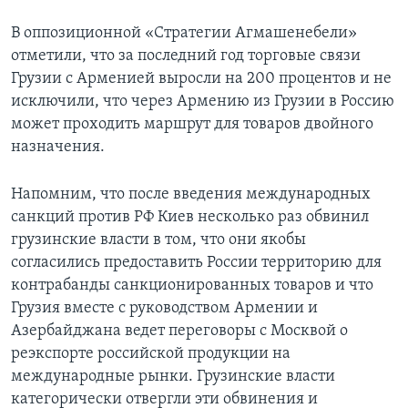
В оппозиционной «Стратегии Агмашенебели»
отметили, что за последний год торговые связи
Грузии с Арменией выросли на 200 процентов и не
исключили, что через Армению из Грузии в Россию
может проходить маршрут для товаров двойного
назначения.
Напомним, что после введения международных
санкций против РФ Киев несколько раз обвинил
грузинские власти в том, что они якобы
согласились предоставить России территорию для
контрабанды санкционированных товаров и что
Грузия вместе с руководством Армении и
Азербайджана ведет переговоры с Москвой о
реэкспорте российской продукции на
международные рынки. Грузинские власти
категорически отвергли эти обвинения и