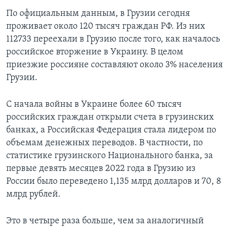
По официальным данным, в Грузии сегодня
проживает около 120 тысяч граждан РФ. Из них
112733 переехали в Грузию после того, как началось
российское вторжение в Украину. В целом
приезжие россияне составляют около 3% населения
Грузии.
С начала войны в Украине более 60 тысяч
российских граждан открыли счета в грузинских
банках, а Российская Федерация стала лидером по
объемам денежных переводов. В частности, по
статистике грузинского Национального банка, за
первые девять месяцев 2022 года в Грузию из
России было переведено 1,135 млрд долларов и 70, 8
млрд рублей.
Это в четыре раза больше, чем за аналогичный