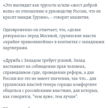
«Это выглядит как трусость и/или «жест доброй
воли» по отношению к руководству России, что не
красит имидж Грузии», – говорит аналитик.
Одновременно он отмечает, что, «делая
реверансы» перед Москвой, грузинские власти
«крайне прямолинейны» в контактах с западными
партнерами.
«Дружба с Западом требует усилий, Запад
настаивает на соблюдении прав человека,
справедливом суде, проведении реформ, а для
России все это не имеет значения, так что… для
грузинских властей теперь гораздо комфортнее
общаться с российскими властями, для которых,
как говорится, “чем хуже, тем лучше”.