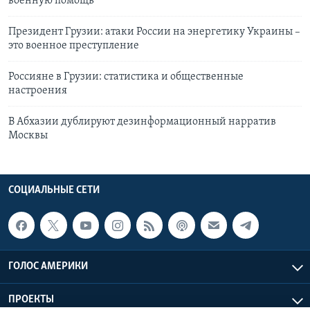
военную помощь
Президент Грузии: атаки России на энергетику Украины –
это военное преступление
Россияне в Грузии: статистика и общественные
настроения
В Абхазии дублируют дезинформационный нарратив
Москвы
СОЦИАЛЬНЫЕ СЕТИ
ГОЛОС АМЕРИКИ
ПРОЕКТЫ