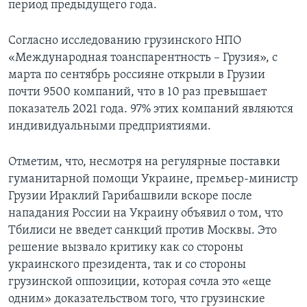
период предыдущего года.
Согласно исследованию грузинского НПО
«Международная тоанспарентность – Грузия», с
марта по сентябрь россияне открыли в Грузии
почти 9500 компаний, что в 10 раз превышает
показатель 2021 года. 97% этих компаний являются
индивидуальными предприятиями.
Отметим, что, несмотря на регулярные поставки
гуманитарной помощи Украине, премьер-министр
Грузии Ираклий Гарибашвили вскоре после
нападания России на Украину объявил о том, что
Тбилиси не введет санкций против Москвы. Это
решение вызвало критику как со стороны
украинского президента, так и со стороны
грузинской оппозиции, которая сочла это «еще
одним» доказательством того, что грузинские