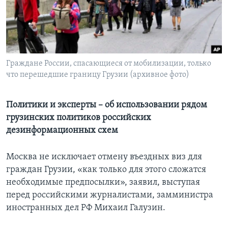
Learning English
СОЦИАЛЬНЫЕ СЕТИ
Граждане России, спасающиеся от мобилизации, только
что перешедшие границу Грузии (архивное фото)
Языки
Политики и эксперты – об использовании рядом
грузинских политиков российских
дезинформационных схем
Москва не исключает отмену въездных виз для
граждан Грузии, «как только для этого сложатся
необходимые предпосылки», заявил, выступая
перед российскими журналистами, замминистра
иностранных дел РФ Михаил Галузин.