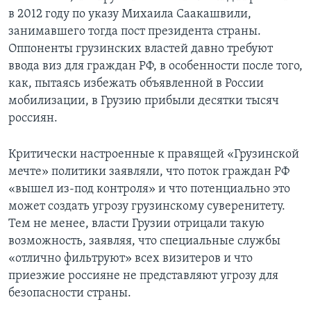
в 2012 году по указу Михаила Саакашвили,
занимавшего тогда пост президента страны.
Оппоненты грузинских властей давно требуют
ввода виз для граждан РФ, в особенности после того,
как, пытаясь избежать объявленной в России
мобилизации, в Грузию прибыли десятки тысяч
россиян.
Критически настроенные к правящей «Грузинской
мечте» политики заявляли, что поток граждан РФ
«вышел из-под контроля» и что потенциально это
может создать угрозу грузинскому суверенитету.
Тем не менее, власти Грузии отрицали такую
возможность, заявляя, что специальные службы
«отлично фильтруют» всех визитеров и что
приезжие россияне не представляют угрозу для
безопасности страны.