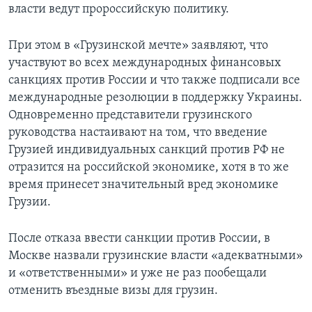
власти ведут пророссийскую политику.
При этом в «Грузинской мечте» заявляют, что
участвуют во всех международных финансовых
санкциях против России и что также подписали все
международные резолюции в поддержку Украины.
Одновременно представители грузинского
руководства настаивают на том, что введение
Грузией индивидуальных санкций против РФ не
отразится на российской экономике, хотя в то же
время принесет значительный вред экономике
Грузии.
После отказа ввести санкции против России, в
Москве назвали грузинские власти «адекватными»
и «ответственными» и уже не раз пообещали
отменить въездные визы для грузин.