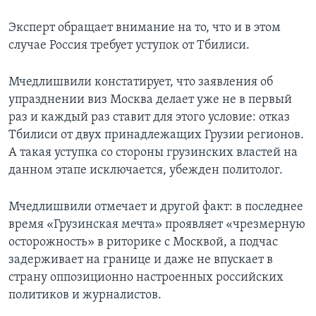
Эксперт обращает внимание на то, что и в этом
случае Россия требует уступок от Тбилиси.
Мчедлишвили констатирует, что заявления об
упразднении виз Москва делает уже не в первый
раз и каждый раз ставит для этого условие: отказ
Тбилиси от двух принадлежащих Грузии регионов.
А такая уступка со стороны грузинских властей на
данном этапе исключается, убежден политолог.
Мчедлишвили отмечает и другой факт: в последнее
время «Грузинская мечта» проявляет «чрезмерную
осторожность» в риторике с Москвой, а подчас
задерживает на границе и даже не впускает в
страну оппозиционно настроенных российских
политиков и журналистов.