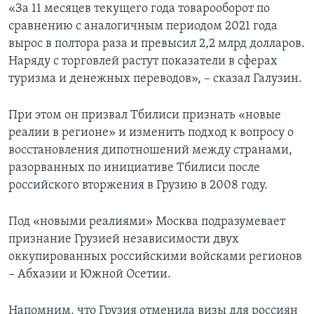
«За 11 месяцев текущего года товарооборот по
сравнению с аналогичным периодом 2021 года
вырос в полтора раза и превысил 2,2 млрд долларов.
Наряду с торговлей растут показатели в сферах
туризма и денежных переводов», – сказал Галузин.
При этом он призвал Тбилиси признать «новые
реалии в регионе» и изменить подход к вопросу о
восстановления дипотношений между странами,
разорванных по инициативе Тбилиси после
российского вторжения в Грузию в 2008 году.
Под «новыми реалиями» Москва подразумевает
признание Грузией независимости двух
оккупированных российскими войсками регионов
– Абхазии и Южной Осетии.
Напомним, что Грузия отменила визы для россиян