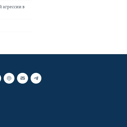
й агрессии в