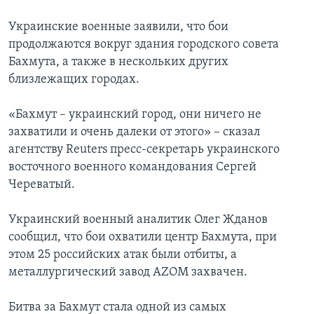
Украинские военные заявили, что бои
продолжаются вокруг здания городского совета
Бахмута, а также в нескольких других
близлежащих городах.
«Бахмут – украинский город, они ничего не
захватили и очень далеки от этого» – сказал
агентству Reuters пресс-секретарь украинского
восточного военного командования Сергей
Череватый.
Украинский военный аналитик Олег Жданов
сообщил, что бои охватили центр Бахмута, при
этом 25 российских атак были отбиты, а
металлургический завод AZOM захвачен.
Битва за Бахмут стала одной из самых