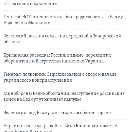
эффективно обороняются
Генштаб ВСУ: ожесточенные бои продолжаются за Бахмут,
Авдеевку и Марьинку
Зеленский посетил солдат на передовой в Запорожской
области
Британская разведка: Россия, видимо, переходит к
оборонительной стратегии на востоке Украины
Генерал-полковник Сырский заявил о скором начале
украинского контрнаступления
Минобороны Великобритании: наступление российских
войск на Бахмут утрачивает импульс
Зеленский: под Бахмутом сегодня особенно горячо
Украина: после удара войск РФ по Константиновке – 6