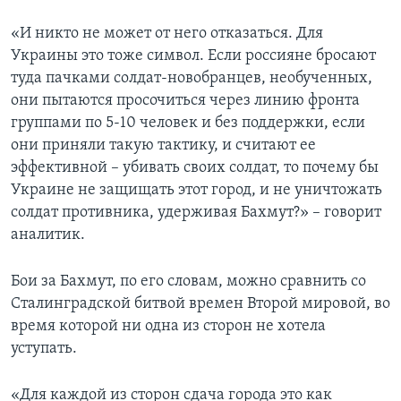
«И никто не может от него отказаться. Для
Украины это тоже символ. Если россияне бросают
туда пачками солдат-новобранцев, необученных,
они пытаются просочиться через линию фронта
группами по 5-10 человек и без поддержки, если
они приняли такую тактику, и считают ее
эффективной – убивать своих солдат, то почему бы
Украине не защищать этот город, и не уничтожать
солдат противника, удерживая Бахмут?» – говорит
аналитик.
Бои за Бахмут, по его словам, можно сравнить со
Сталинградской битвой времен Второй мировой, во
время которой ни одна из сторон не хотела
уступать.
«Для каждой из сторон сдача города это как