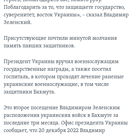
Поблагодарить за то, что защищаете государство,
суверенитет, восток Украины», – сказал Владимир
Зеленский.
Присутствующие почтили минутой молчания
память павших защитников.
Президент Украины вручил военнослужащим
государственные награды, а также посетил
госпиталь, в котором проходят лечение раненые
украинские военнослужащие, в том числе
защитники Бахмута.
Это второе посещение Владимиром Зеленским
расположения украинских войск в Бахмуте за
последние три месяца. Офис президента Украины
сообщает, что 20 декабря 2022 Владимир