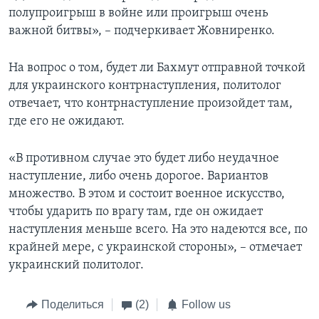
полупроигрыш в войне или проигрыш очень
важной битвы», – подчеркивает Жовниренко.
На вопрос о том, будет ли Бахмут отправной точкой
для украинского контрнаступления, политолог
отвечает, что контрнаступление произойдет там,
где его не ожидают.
«В противном случае это будет либо неудачное
наступление, либо очень дорогое. Вариантов
множество. В этом и состоит военное искусство,
чтобы ударить по врагу там, где он ожидает
наступления меньше всего. На это надеются все, по
крайней мере, с украинской стороны», – отмечает
украинский политолог.
Поделиться
(2)
Follow us