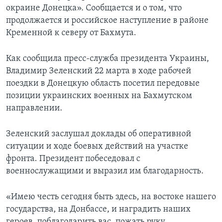
окраине Донецка». Сообщается и о том, что
продолжается и российское наступление в районе
Кременной к северу от Бахмута.
Как сообщила пресс-служба президента Украины,
Владимир Зеленский 22 марта в ходе рабочей
поездки в Донецкую область посетил передовые
позиции украинских военных на Бахмутском
направлении.
Зеленский заслушал доклады об оперативной
ситуации и ходе боевых действий на участке
фронта. Президент побеседовал с
военнослужащими и выразил им благодарность.
«Имею честь сегодня быть здесь, на востоке нашего
государства, на Донбассе, и наградить наших
героев, поблагодарить вас, пожать руку.