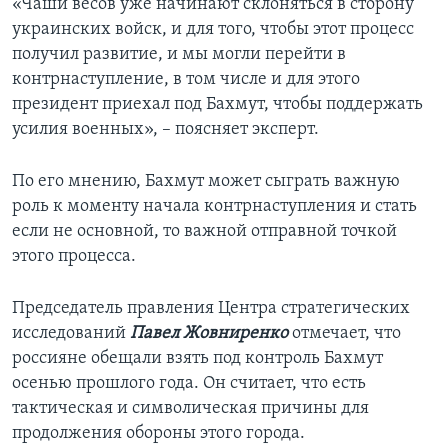
«Чаши весов уже начинают склоняться в сторону
украинских войск, и для того, чтобы этот процесс
получил развитие, и мы могли перейти в
контрнаступление, в том числе и для этого
президент приехал под Бахмут, чтобы поддержать
усилия военных», – поясняет эксперт.
По его мнению, Бахмут может сыграть важную
роль к моменту начала контрнаступления и стать
если не основной, то важной отправной точкой
этого процесса.
Председатель правления Центра стратегических
исследований
Павел Жовниренко
отмечает, что
россияне обещали взять под контроль Бахмут
осенью прошлого года. Он считает, что есть
тактическая и символическая причины для
продолжения обороны этого города.