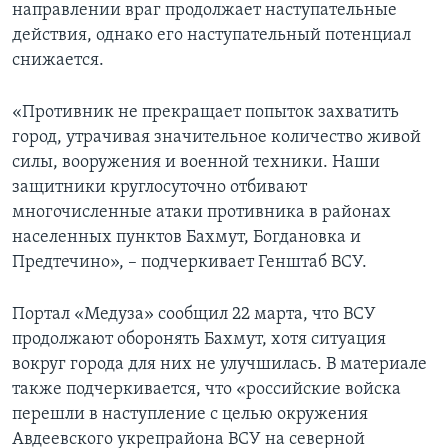
направлении враг продолжает наступательные
действия, однако его наступательный потенциал
снижается.
«Противник не прекращает попыток захватить
город, утрачивая значительное количество живой
силы, вооружения и военной техники. Наши
защитники круглосуточно отбивают
многочисленные атаки противника в районах
населенных пунктов Бахмут, Богдановка и
Предтечино», – подчеркивает Генштаб ВСУ.
Портал «Медуза» сообщил 22 марта, что ВСУ
продолжают оборонять Бахмут, хотя ситуация
вокруг города для них не улучшилась. В материале
также подчеркивается, что «российские войска
перешли в наступление с целью окружения
Авдеевского укрепрайона ВСУ на северной