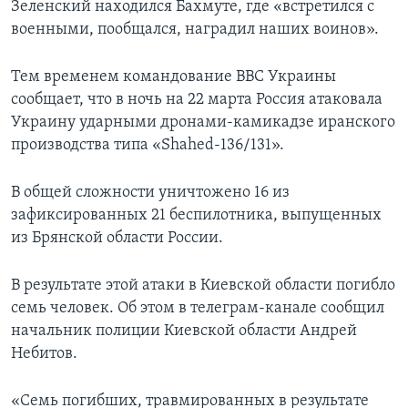
Зеленский находился Бахмуте, где «встретился с
военными, пообщался, наградил наших воинов».
Тем временем командование ВВС Украины
сообщает, что в ночь на 22 марта Россия атаковала
Украину ударными дронами-камикадзе иранского
производства типа «Shahed-136/131».
В общей сложности уничтожено 16 из
зафиксированных 21 беспилотника, выпущенных
из Брянской области России.
В результате этой атаки в Киевской области погибло
семь человек. Об этом в телеграм-канале сообщил
начальник полиции Киевской области Андрей
Небитов.
«Семь погибших, травмированных в результате