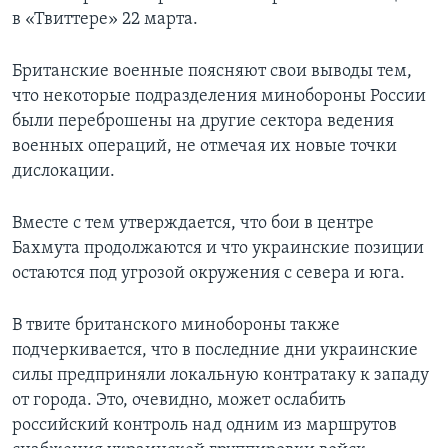
в «Твиттере» 22 марта.
Британские военные поясняют свои выводы тем,
что некоторые подразделения минобороны России
были переброшены на другие сектора ведения
военных операций, не отмечая их новые точки
дислокации.
Вместе с тем утверждается, что бои в центре
Бахмута продолжаются и что украинские позиции
остаются под угрозой окружения с севера и юга.
В твите британского минобороны также
подчеркивается, что в последние дни украинские
силы предприняли локальную контратаку к западу
от города. Это, очевидно, может ослабить
российский контроль над одним из маршрутов