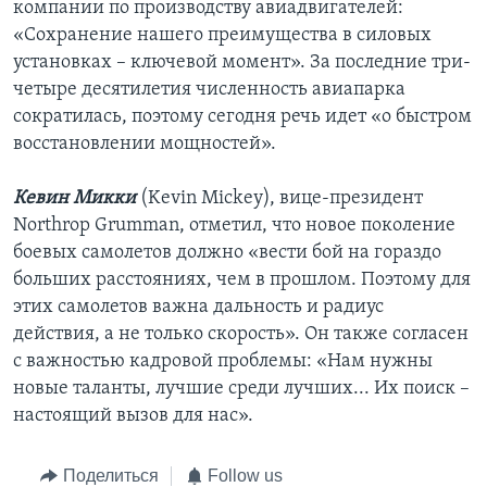
компании по производству авиадвигателей:
«Сохранение нашего преимущества в силовых
установках – ключевой момент». За последние три-
четыре десятилетия численность авиапарка
сократилась, поэтому сегодня речь идет «о быстром
восстановлении мощностей».
Кевин Микки
(Kevin Mickey), вице-президент
Northrop Grumman, отметил, что новое поколение
боевых самолетов должно «вести бой на гораздо
больших расстояниях, чем в прошлом. Поэтому для
этих самолетов важна дальность и радиус
действия, а не только скорость». Он также согласен
с важностью кадровой проблемы: «Нам нужны
новые таланты, лучшие среди лучших... Их поиск –
настоящий вызов для нас».
Поделиться
Follow us