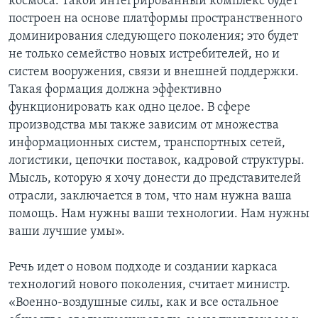
космоса. Такой интегрированный комплекс будет
построен на основе платформы пространственного
доминирования следующего поколения; это будет
не только семейство новых истребителей, но и
систем вооружения, связи и внешней поддержки.
Такая формация должна эффективно
функционировать как одно целое. В сфере
производства мы также зависим от множества
информационных систем, транспортных сетей,
логистики, цепочки поставок, кадровой структуры.
Мысль, которую я хочу донести до представителей
отрасли, заключается в том, что нам нужна ваша
помощь. Нам нужны ваши технологии. Нам нужны
ваши лучшие умы».
Речь идет о новом подходе и создании каркаса
технологий нового поколения, считает министр.
«Военно-воздушные силы, как и все остальное