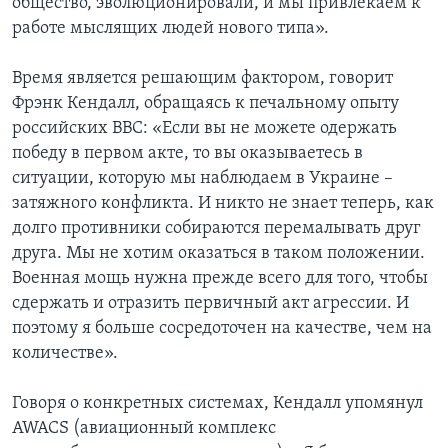
общество, эволюционировали, и мы привлекаем к
работе мыслящих людей нового типа».
Время является решающим фактором, говорит
Фрэнк Кендалл, обращаясь к печальному опыту
российских ВВС: «Если вы не можете одержать
победу в первом акте, то вы оказываетесь в
ситуации, которую мы наблюдаем в Украине –
затяжного конфликта. И никто не знает теперь, как
долго противники собираются перемалывать друг
друга. Мы не хотим оказаться в таком положении.
Военная мощь нужна прежде всего для того, чтобы
сдержать и отразить первичный акт агрессии. И
поэтому я больше сосредоточен на качестве, чем на
количестве».
Говоря о конкретных системах, Кендалл упомянул
AWACS (авиационный комплекс