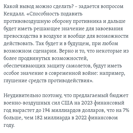
Какой вывод можно сделать? – задается вопросом
Кендалл. «Способность подавить
противовоздушную оборону противника и дальше
будет иметь решающее значение для завоевания
превосходства в воздухе и вообще для возможности
действовать. Так будет и в будущем, при любом
возможном сценарии. Верно и то, что некоторые из
более продвинутых возможностей,
обеспечивающих защиту самолетов, будут иметь
особое значение в современной войне: например,
глушение средств противодействия».
Неудивительно поэтому, что предлагаемый бюджет
военно-воздушных сил США на 2023 финансовый
год вырастет до 194 миллиардов долларов, что на 7%
больше, чем 182 миллиарда в 2022 финансовом
году.