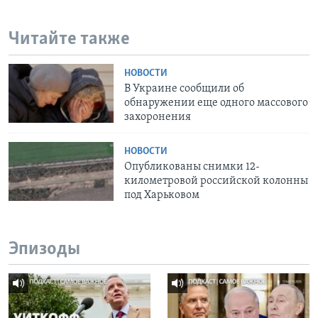
Читайте также
НОВОСТИ
В Украине сообщили об
обнаружении еще одного массового
захоронения
НОВОСТИ
Опубликованы снимки 12-
километровой российской колонны
под Харьковом
Эпизоды