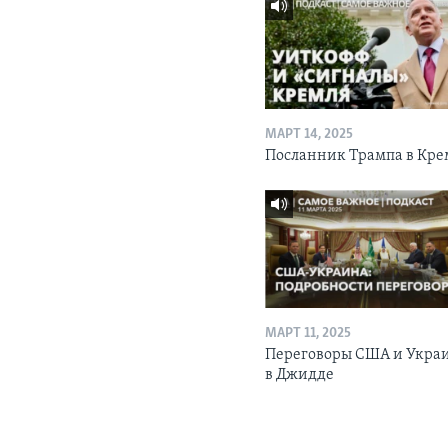
МАРТ 14, 2025
Посланник Трампа в Кре
МАРТ 11, 2025
Переговоры США и Укра
в Джидде