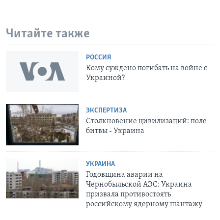
Читайте также
РОССИЯ
Кому суждено погибать на войне с
Украиной?
ЭКСПЕРТИЗА
Столкновение цивилизаций: поле
битвы - Украина
УКРАИНА
Годовщина аварии на
Чернобыльской АЭС: Украина
призвала противостоять
российскому ядерному шантажу