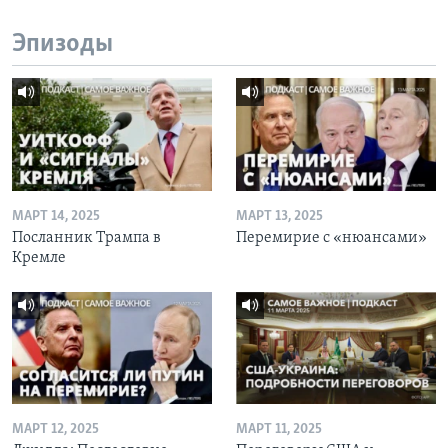
Эпизоды
МАРТ 14, 2025
МАРТ 13, 2025
Посланник Трампа в
Перемирие с «нюансами»
Кремле
МАРТ 12, 2025
МАРТ 11, 2025