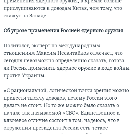
применения ядерного оружия, в Кремле больше
прислушиваются к доводам Китая, чем тому, что
скажут на Западе.
Об угрозе применения Россией ядерного оружия
Политолог, эксперт по международным
отношениям Максим Несвитайлов отмечает, что
сегодня невозможно определенно сказать, готова
ли Россия применить ядерное оружие в ходе войны
против Украины.
«С рациональной, логической точки зрения можно
привести тысячу доводов, почему России этого
делать не стоит. Но то же можно было сказать о
начале так называемой «СВО». Единственное и
ключевое отличие состоит в том, надеюсь, что в
окружении президента России есть четкое