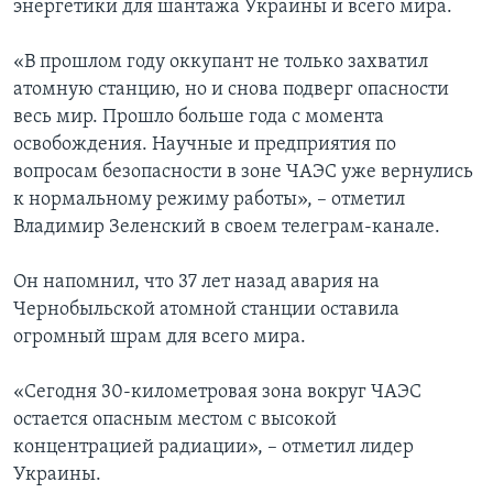
энергетики для шантажа Украины и всего мира.
«В прошлом году оккупант не только захватил
атомную станцию, но и снова подверг опасности
весь мир. Прошло больше года с момента
освобождения. Научные и предприятия по
вопросам безопасности в зоне ЧАЭС уже вернулись
к нормальному режиму работы», – отметил
Владимир Зеленский в своем телеграм-канале.
Он напомнил, что 37 лет назад авария на
Чернобыльской атомной станции оставила
огромный шрам для всего мира.
«Сегодня 30-километровая зона вокруг ЧАЭС
остается опасным местом с высокой
концентрацией радиации», – отметил лидер
Украины.