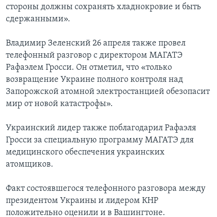
стороны должны сохранять хладнокровие и быть
сдержанными».
Владимир Зеленский 26 апреля также провел
телефонный разговор с директором МАГАТЭ
Рафаэлем Гросси. Он отметил, что «только
возвращение Украине полного контроля над
Запорожской атомной электростанцией обезопасит
мир от новой катастрофы».
Украинский лидер также поблагодарил Рафаэля
Гросси за специальную программу МАГАТЭ для
медицинского обеспечения украинских
атомщиков.
Факт состоявшегося телефонного разговора между
президентом Украины и лидером КНР
положительно оценили и в Вашингтоне.