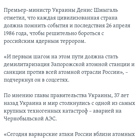
Премьер-министр Украины Денис Шмыгаль
отметил, что каждая цивилизованная страна
должна помнить события и последствия 26 апреля
1986 года, чтобы решительно бороться с
российским ядерным террором.
«И первым шагом на этом пути должна стать
демилитаризация Запорожской атомной станции и
санкции против всей атомной отрасли России», –
подчеркнул он в соцсетях.
По мнению главы правительства Украины, 37 лет
назад Украина и мир столкнулись с одной из самых
крупных техногенных катастроф – аварией на
Чернобыльской АЭС.
«Сегодня варварские атаки России вблизи атомных