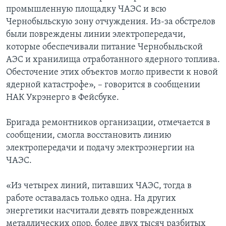
промышленную площадку ЧАЭС и всю
Чернобыльскую зону отчуждения. Из-за обстрелов
были повреждены линии электропередачи,
которые обеспечивали питание Чернобыльской
АЭС и хранилища отработанного ядерного топлива.
Обесточение этих объектов могло привести к новой
ядерной катастрофе», – говорится в сообщении
НАК Укрэнерго в Фейсбуке.
Бригада ремонтников организации, отмечается в
сообщении, смогла восстановить линию
электропередачи и подачу электроэнергии на
ЧАЭС.
«Из четырех линий, питавших ЧАЭС, тогда в
работе оставалась только одна. На других
энергетики насчитали девять поврежденных
металлических опор, более двух тысяч разбитых