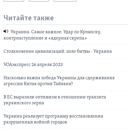
Читайте также
Украина. Самое важное. Удар по Купянску,
контрнаступление и «ядерная скрепа»
Столкновение цивилизаций: поле битвы - Украина
VOAэкспресс 26 апреля 2023
Насколько важна победа Украины для сдерживания
агрессии Китая против Тайваня?
В ЕС выразили оптимизм в отношении транзита
украинского зерна
Украина реализует программу восстановления
разрушенных войной городов