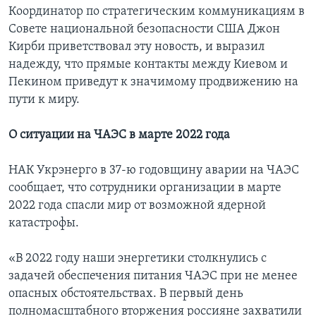
Координатор по стратегическим коммуникациям в
Совете национальной безопасности США Джон
Кирби приветствовал эту новость, и выразил
надежду, что прямые контакты между Киевом и
Пекином приведут к значимому продвижению на
пути к миру.
О ситуации на ЧАЭС в марте 2022 года
НАК Укрэнерго в 37-ю годовщину аварии на ЧАЭС
сообщает, что сотрудники организации в марте
2022 года спасли мир от возможной ядерной
катастрофы.
«В 2022 году наши энергетики столкнулись с
задачей обеспечения питания ЧАЭС при не менее
опасных обстоятельствах. В первый день
полномасштабного вторжения россияне захватили