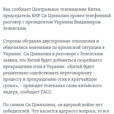
Как сообщает Центральное телевидение Китая,
председатель КНР Си Цзиньпин провел телефонный
разговор с президентом Украины Владимиром
Зеленским.
Стороны обсудили двусторонние отношения и
обменялись мнениями по кризисной ситуации в
Украине. Си Цзиньпин в разговоре с Зеленским
заявил, что Китай будет добиваться скорейшего
прекращения огня в Украине. «Китай будет
решительно содействовать переговорному
процессу и прекращению огня в кратчайшие
сроки», – приводит телеканал слова китайского
лидера, сообщает ТАСС.
По словам Си Цзиньпина, «в ядерной войне нет
победителей. Что касается ядерного вопроса, то все