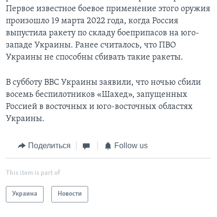
Первое известное боевое применение этого оружия
произошло 19 марта 2022 года, когда Россия
выпустила ракету по складу боеприпасов на юго-
западе Украины. Ранее считалось, что ПВО
Украины не способны сбивать такие ракеты.
В субботу ВВС Украины заявили, что ночью сбили
восемь беспилотников «Шахед», запущенных
Россией в восточных и юго-восточных областях
Украины.
Поделиться
Follow us
This item is part of
Украина
Новости