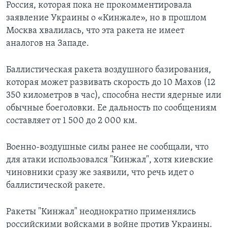
Россия, которая пока не прокомментировала
заявление Украины о «Кинжале», но в прошлом
Москва хвалилась, что эта ракета не имеет
аналогов на Западе.
Баллистическая ракета воздушного базирования,
которая может развивать скорость до 10 Махов (12
350 километров в час), способна нести ядерные или
обычные боеголовки. Ее дальность по сообщениям
составляет от 1 500 до 2 000 км.
Военно-воздушные силы ранее не сообщали, что
для атаки использовался "Кинжал", хотя киевские
чиновники сразу же заявили, что речь идет о
баллистической ракете.
Ракеты "Кинжал" неоднократно применялись
российскими войсками в войне против Украины.