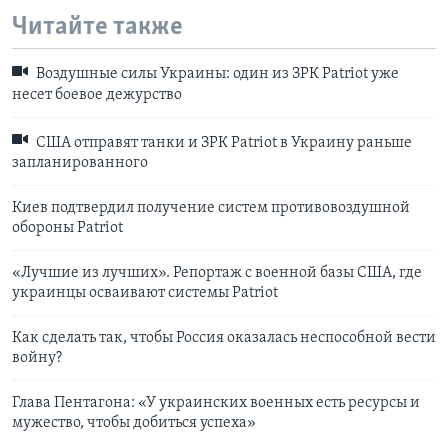
Читайте также
Воздушные силы Украины: один из ЗРК Patriot уже
несет боевое дежурство
США отправят танки и ЗРК Patriot в Украину раньше
запланированного
Киев подтвердил получение систем противовоздушной
обороны Patriot
«Лучшие из лучших». Репортаж с военной базы США, где
украинцы осваивают системы Patriot
Как сделать так, чтобы Россия оказалась неспособной вести
войну?
Глава Пентагона: «У украинских военных есть ресурсы и
мужество, чтобы добиться успеха»