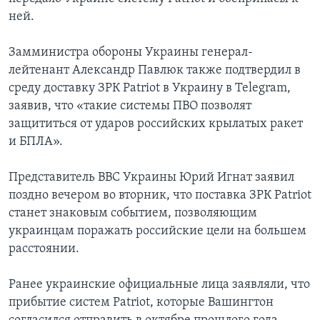
ней.
Замминистра обороны Украины генерал-
лейтенант Александр Павлюк также подтвердил в
среду доставку ЗРК Patriot в Украину в Telegram,
заявив, что «такие системы ПВО позволят
защититься от ударов российских крылатых ракет
и БПЛА».
Представитель ВВС Украины Юрий Игнат заявил
поздно вечером во вторник, что поставка ЗРК Patriot
станет знаковым событием, позволяющим
украинцам поражать российские цели на большем
расстоянии.
Ранее украинские официальные лица заявляли, что
прибытие систем Patriot, которые Вашингтон