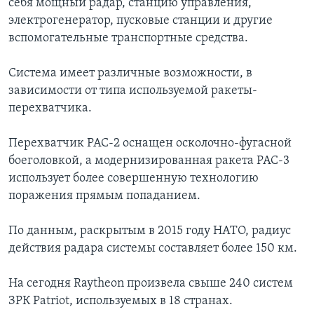
себя мощный радар, станцию управления,
электрогенератор, пусковые станции и другие
вспомогательные транспортные средства.
Система имеет различные возможности, в
зависимости от типа используемой ракеты-
перехватчика.
Перехватчик PAC-2 оснащен осколочно-фугасной
боеголовкой, а модернизированная ракета PAC-3
использует более совершенную технологию
поражения прямым попаданием.
По данным, раскрытым в 2015 году НАТО, радиус
действия радара системы составляет более 150 км.
На сегодня Raytheon произвела свыше 240 систем
ЗРК Patriot, используемых в 18 странах.