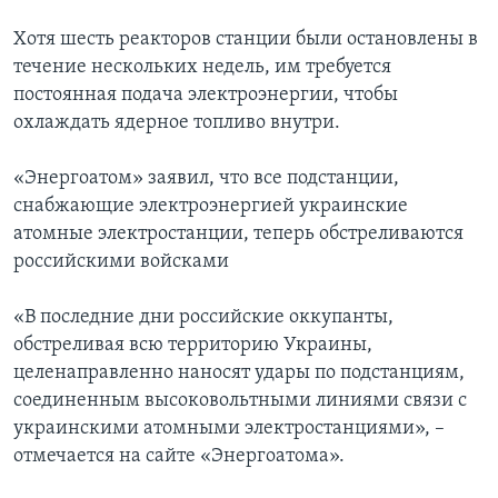
Хотя шесть реакторов станции были остановлены в
течение нескольких недель, им требуется
постоянная подача электроэнергии, чтобы
охлаждать ядерное топливо внутри.
«Энергоатом» заявил, что все подстанции,
снабжающие электроэнергией украинские
атомные электростанции, теперь обстреливаются
российскими войсками
«В последние дни российские оккупанты,
обстреливая всю территорию Украины,
целенаправленно наносят удары по подстанциям,
соединенным высоковольтными линиями связи с
украинскими атомными электростанциями», –
отмечается на сайте «Энергоатома».