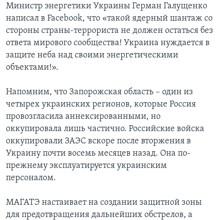
Министр энергетики Украины Герман Галущенко
написал в Facebook, что «такой ядерный шантаж со
стороны страны-террориста не должен остаться без
ответа мирового сообщества! Украина нуждается в
защите неба над своими энергетическими
объектами!».
Напомним, что Запорожская область – один из
четырех украинских регионов, которые Россия
провозгласила аннексированными, но
оккупировала лишь частично. Российские войска
оккупировали ЗАЭС вскоре после вторжения в
Украину почти восемь месяцев назад. Она по-
прежнему эксплуатируется украинским
персоналом.
МАГАТЭ настаивает на создании защитной зоны
для предотвращения дальнейших обстрелов, а