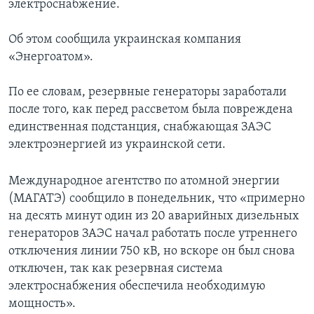
электроснабжение.
Об этом сообщила украинская компания
«Энергоатом».
По ее словам, резервные генераторы заработали
после того, как перед рассветом была повреждена
единственная подстанция, снабжающая ЗАЭС
электроэнергией из украинской сети.
Международное агентство по атомной энергии
(МАГАТЭ) сообщило в понедельник, что «примерно
на десять минут один из 20 аварийных дизельных
генераторов ЗАЭС начал работать после утреннего
отключения линии 750 кВ, но вскоре он был снова
отключен, так как резервная система
электроснабжения обеспечила необходимую
мощность».