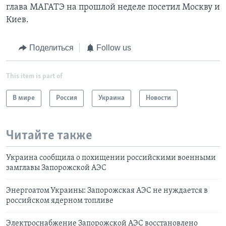
глава МАГАТЭ на прошлой неделе посетил Москву и
Киев.
Поделиться
Follow us
This item is part of
В мире
Россия
Украина
Новости
Читайте также
Украина сообщила о похищении российскими военными
замглавы Запорожской АЭС
Энергоатом Украины: Запорожская АЭС не нуждается в
российском ядерном топливе
Электроснабжение Запорожской АЭС восстановлено