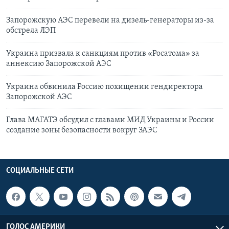
Запорожскую АЭС перевели на дизель-генераторы из-за
обстрела ЛЭП
Украина призвала к санкциям против «Росатома» за
аннексию Запорожской АЭС
Украина обвинила Россию похищении гендиректора
Запорожской АЭС
Глава МАГАТЭ обсудил с главами МИД Украины и России
создание зоны безопасности вокруг ЗАЭС
СОЦИАЛЬНЫЕ СЕТИ
ГОЛОС АМЕРИКИ