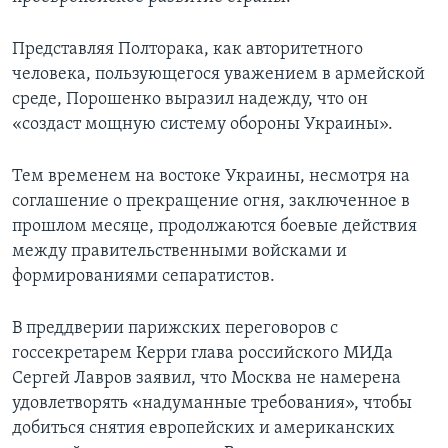
Представляя Полторака, как авторитетного
человека, пользующегося уважением в армейской
среде, Порошенко выразил надежду, что он
«создаст мощную систему обороны Украины».
Тем временем на востоке Украины, несмотря на
соглашение о прекращение огня, заключенное в
прошлом месяце, продолжаются боевые действия
между правительственными войсками и
формированиями сепаратистов.
В преддверии парижских переговоров с
госсекретарем Керри глава российского МИДа
Сергей Лавров заявил, что Москва не намерена
удовлетворять «надуманные требования», чтобы
добиться снятия европейских и американских