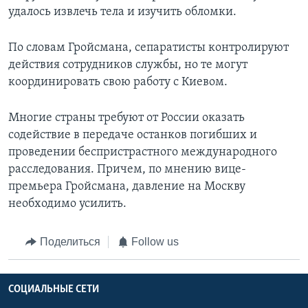
удалось извлечь тела и изучить обломки.
По словам Гройсмана, сепаратисты контролируют
действия сотрудников службы, но те могут
координировать свою работу с Киевом.
Многие страны требуют от России оказать
содействие в передаче останков погибших и
проведении беспристрастного международного
расследования. Причем, по мнению вице-
премьера Гройсмана, давление на Москву
необходимо усилить.
Поделиться
Follow us
СОЦИАЛЬНЫЕ СЕТИ