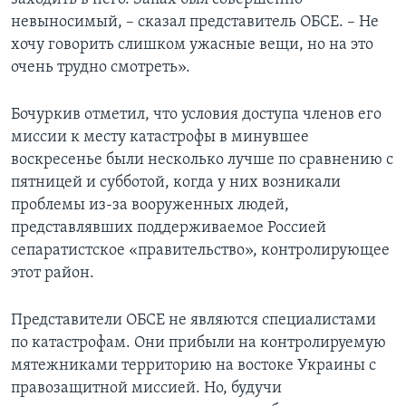
невыносимый, – сказал представитель ОБСЕ. – Не
хочу говорить слишком ужасные вещи, но на это
очень трудно смотреть».
Бочуркив отметил, что условия доступа членов его
миссии к месту катастрофы в минувшее
воскресенье были несколько лучше по сравнению с
пятницей и субботой, когда у них возникали
проблемы из-за вооруженных людей,
представлявших поддерживаемое Россией
сепаратистское «правительство», контролирующее
этот район.
Представители ОБСЕ не являются специалистами
по катастрофам. Они прибыли на контролируемую
мятежниками территорию на востоке Украины с
правозащитной миссией. Но, будучи