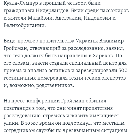
Куала-Лумпур в прошлый четверг, были
гражданами Нидерландов. Были среди пассажиров
и жители Малайзии, Австралии, Индонезии и
Великобритании.
Вице-премьер правительства Украины Владимир
Гройсман, отвечающий за расследование, заявил,
что тела должны быть направлены в Харьков. По
его словам, власти создали специальный центр для
приема и анализа останков и зарезервировали 500
гостиничных номеров для технических экспертов
и, возможно, родственников.
На пресс-конференции Гройсман обвинил
повстанцев в том, что они чинят препятствия
расследованию, стремясь исказить имеющиеся
улики. В то же время он подчеркнул, что местным
сотрудникам службы по чрезвычайным ситуациям