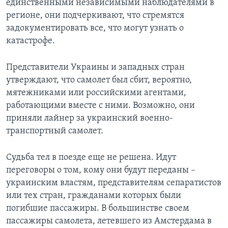
единственными независимыми наблюдателями в
регионе, они подчеркивают, что стремятся
задокументировать все, что могут узнать о
катастрофе.
Представители Украины и западных стран
утверждают, что самолет был сбит, вероятно,
мятежниками или российскими агентами,
работающими вместе с ними. Возможно, они
приняли лайнер за украинский военно-
транспортный самолет.
Судьба тел в поезде еще не решена. Идут
переговоры о том, кому они будут переданы –
украинским властям, представителям сепаратистов
или тех стран, гражданами которых были
погибшие пассажиры. В большинстве своем
пассажиры самолета, летевшего из Амстердама в