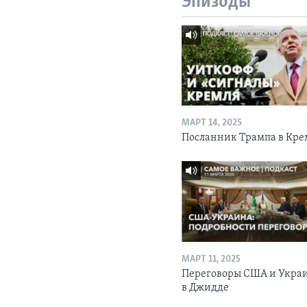
Эпизоды
МАРТ 14, 2025
Посланник Трампа в Кре
МАРТ 11, 2025
Переговоры США и Укра
в Джидде