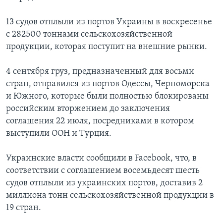
13 судов отплыли из портов Украины в воскресенье
с 282500 тоннами сельскохозяйственной
продукции, которая поступит на внешние рынки.
4 сентября груз, предназначенный для восьми
стран, отправился из портов Одессы, Черноморска
и Южного, которые были полностью блокированы
российским вторжением до заключения
соглашения 22 июля, посредниками в котором
выступили ООН и Турция.
Украинские власти сообщили в Facebook, что, в
соответствии с соглашением восемьдесят шесть
судов отплыли из украинских портов, доставив 2
миллиона тонн сельскохозяйственной продукции в
19 стран.