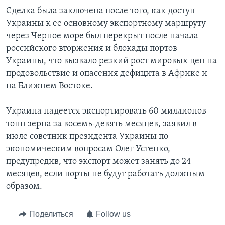
Сделка была заключена после того, как доступ
Украины к ее основному экспортному маршруту
через Черное море был перекрыт после начала
российского вторжения и блокады портов
Украины, что вызвало резкий рост мировых цен на
продовольствие и опасения дефицита в Африке и
на Ближнем Востоке.
Украина надеется экспортировать 60 миллионов
тонн зерна за восемь-девять месяцев, заявил в
июле советник президента Украины по
экономическим вопросам Олег Устенко,
предупредив, что экспорт может занять до 24
месяцев, если порты не будут работать должным
образом.
Поделиться
Follow us