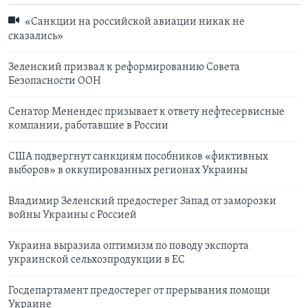
«Санкции на российской авиации никак не
сказались»
Зеленский призвал к реформированию Совета
Безопасности ООН
Сенатор Менендес призывает к ответу нефтесервисные
компании, работавшие в России
США подвергнут санкциям пособников «фиктивных
выборов» в оккупированных регионах Украины
Владимир Зеленский предостерег Запад от заморозки
войны Украины с Россией
Украина выразила оптимизм по поводу экспорта
украинской сельхозпродукции в ЕС
Госдепартамент предостерег от прерывания помощи
Украине