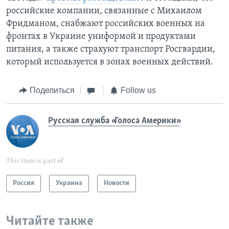
российские компании, связанные с Михаилом
Фридманом, снабжают российских военных на
фронтах в Украине униформой и продуктами
питания, а также страхуют транспорт Росгвардии,
который используется в зонах военных действий.
Поделиться
Follow us
Русская служба «Голоса Америки»
This item is part of
Россия
Украина
Новости
Читайте также