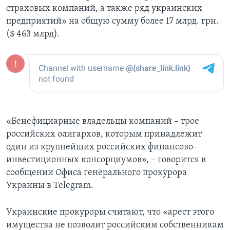
страховых компаний, а также ряд украинских
предприятий» на общую сумму более 17 млрд. грн.
($ 463 млрд).
«Бенефициарные владельцы компаний – трое
российских олигархов, которым принадлежит
один из крупнейших российских финансово-
инвестиционных консорциумов», – говорится в
сообщении Офиса генерального прокурора
Украины в Telegram.
Украинские прокуроры считают, что «арест этого
имущества не позволит российским собственникам