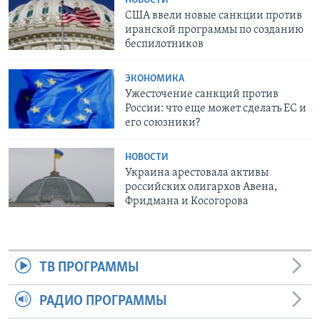
НОВОСТИ
США ввели новые санкции против
иранской программы по созданию
беспилотников
ЭКОНОМИКА
Ужесточение санкций против
России: что еще может сделать ЕС и
его союзники?
НОВОСТИ
Украина арестовала активы
российских олигархов Авена,
Фридмана и Косогорова
ТВ ПРОГРАММЫ
РАДИО ПРОГРАММЫ