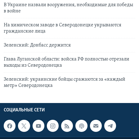
В Украине назвали вооружения, необходимые для победы
в войне
На химическом заводе в Северодонецке укрываются
гражданские лица
Зеленский: Донбасс держится
Глава Луганской области: войска РФ полностью отрезали
выходы из Северодонецка
Зеленский: украинские бойцы сражаются за «каждый
метр» Северодонецка
СОЦИАЛЬНЫЕ СЕТИ