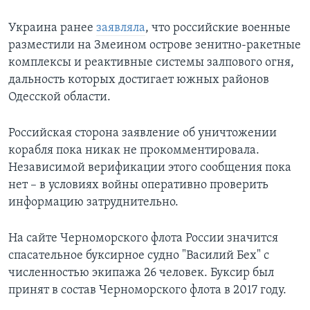
Украина ранее
заявляла
, что российские военные
разместили на Змеином острове зенитно-ракетные
комплексы и реактивные системы залпового огня,
дальность которых достигает южных районов
Одесской области.
Российская сторона заявление об уничтожении
корабля пока никак не прокомментировала.
Независимой верификации этого сообщения пока
нет – в условиях войны оперативно проверить
информацию затруднительно.
На сайте Черноморского флота России значится
спасательное буксирное судно "Василий Бех" с
численностью экипажа 26 человек. Буксир был
принят в состав Черноморского флота в 2017 году.