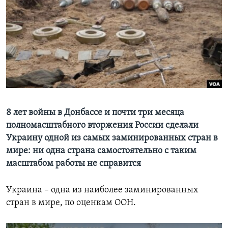
Learning English
СОЦИАЛЬНЫЕ СЕТИ
Языки
8 лет войны в Донбассе и почти три месяца
полномасштабного вторжения России сделали
Украину одной из самых заминированных стран в
мире: ни одна страна самостоятельно с таким
масштабом работы не справится
Украина – одна из наиболее заминированных
стран в мире, по оценкам ООН.