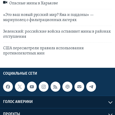
Опасные мины в Харькове
«Это ваш новый русский мир? Яма и поддоны» —
мариуполец о фильтрационных лагерях
Зеленский: российские войска оставляют мины в районах
отступления
США пересмотрели правила использования
противопехотных мин
СОЦИАЛЬНЫЕ СЕТИ
ГОЛОС АМЕРИКИ
ПРОЕКТЫ