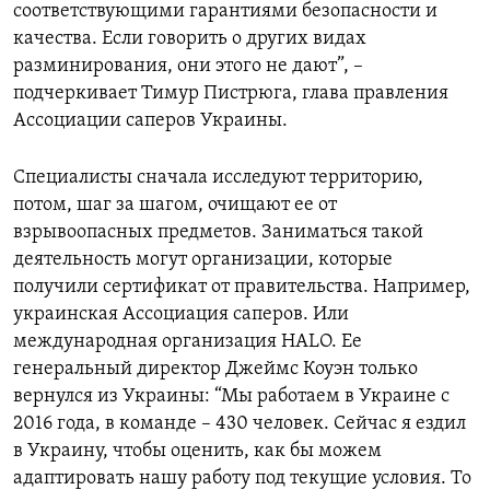
соответствующими гарантиями безопасности и
качества. Если говорить о других видах
разминирования, они этого не дают”, –
подчеркивает Тимур Пистрюга, глава правления
Ассоциации саперов Украины.
Специалисты сначала исследуют территорию,
потом, шаг за шагом, очищают ее от
взрывоопасных предметов. Заниматься такой
деятельность могут организации, которые
получили сертификат от правительства. Например,
украинская Ассоциация саперов. Или
международная организация HALO. Ее
генеральный директор Джеймс Коуэн только
вернулся из Украины: “Мы работаем в Украине с
2016 года, в команде – 430 человек. Сейчас я ездил
в Украину, чтобы оценить, как бы можем
адаптировать нашу работу под текущие условия. То