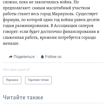
сложно, пока не закончилась война. Но
предполагают: самым масштабный участком
работы станет весь город Мариуполь. Существует
формула, по которой один год войны равен десяти
годам разминирования. В Ассоциации саперов
говорят: если будет достаточно финансирования и
слаженная работа, времени потребуется гораздо
меньше.
Поделиться
Follow us
This item is part of
Украина
Горячие точки
Читайте также