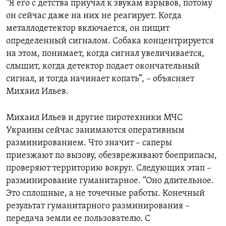
“Я его с детства приучал к звукам взрывов, потому
он сейчас даже на них не реагирует. Когда
металлодетектор включается, он пищит
определенный сигналом. Собака концентрируется
на этом, понимает, когда сигнал увеличивается,
слышит, когда детектор подает окончательный
сигнал, и тогда начинает копать”, – объясняет
Михаил Ильев.
Михаил Ильев и другие пиротехники МЧС
Украины сейчас занимаются оперативным
разминированием. Что значит – саперы
приезжают по вызову, обезвреживают боеприпасы,
проверяют территорию вокруг. Следующих этап –
разминирование гуманитарное. “Оно длительное.
Это сплошные, а не точечные работы. Конечный
результат гуманитарного разминирования –
передача земли ее пользователю. С