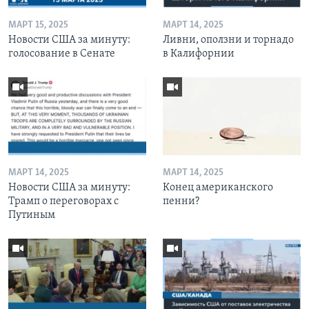
МАРТ 15, 2025
МАРТ 14, 2025
Новости США за минуту:
Ливни, оползни и торнадо
голосование в Сенате
в Калифорнии
МАРТ 14, 2025
МАРТ 14, 2025
Новости США за минуту:
Конец американского
Трамп о переговорах с
пенни?
Путиным