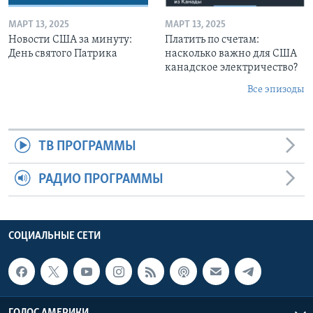
МАРТ 13, 2025
МАРТ 13, 2025
Новости США за минуту:
Платить по счетам:
День святого Патрика
насколько важно для США
канадское электричество?
Все эпизоды
ТВ ПРОГРАММЫ
РАДИО ПРОГРАММЫ
СОЦИАЛЬНЫЕ СЕТИ
ГОЛОС АМЕРИКИ