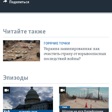
Поделиться
Читайте также
ГОРЯЧИЕ ТОЧКИ
Украина заминированная: как
очистить страну от взрывоопасных
последствий войны?
Эпизоды