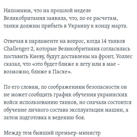
Напомним, что на прошлой неделе
Великобритания заявила, что, по ее расчетам,
танки должны прибыть в Украину к концу марта.
Отвечая в парламенте на вопрос, когда 14 танков
Challenger 2, которые Великобритания согласилась
поставить Киеву, будут доставлены на фронт, Уоллес
сказал, что «это будет ближе к лету или в мае –
возможно, ближе к Пасхе».
По его словам, по соображениям безопасности он
не может сообщить график обучения украинских
войск использованию танков, но сначала состоится
обучение личного состава эксплуатации машин, а
затем подготовка к ведению боя.
Между тем бывший премьер-министр