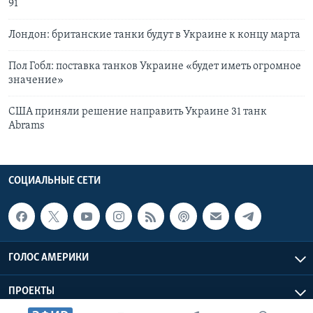
91
Лондон: британские танки будут в Украине к концу марта
Пол Гобл: поставка танков Украине «будет иметь огромное
значение»
США приняли решение направить Украине 31 танк
Abrams
СОЦИАЛЬНЫЕ СЕТИ
ГОЛОС АМЕРИКИ
ПРОЕКТЫ