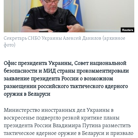
Learning English
СОЦИАЛЬНЫЕ СЕТИ
Секретарь СНБО Украины Алексей Данилов (архивное
фото)
Языки
Офис президента Украины, Совет национальной
безопасности и МИД страны прокомментировали
заявление президента России о возможном
размещении российского тактического ядерного
оружия в Беларуси
Министерство иностранных дел Украины в
воскресенье подвергло резкой критике планы
президента России Владимира Путина разместить
тактическое ядерное оружие в Беларуси и призвало