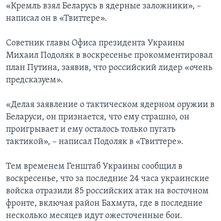
«Кремль взял Беларусь в ядерные заложники», –
написал он в «Твиттере».
Советник главы Офиса президента Украины
Михаил Подоляк в воскресенье прокомментировал
план Путина, заявив, что российский лидер «очень
предсказуем».
«Делая заявление о тактическом ядерном оружии в
Беларуси, он признается, что ему страшно, он
проигрывает и ему осталось только пугать
тактикой», – написал Подоляк в «Твиттере».
Тем временем Генштаб Украины сообщил в
воскресенье, что за последние 24 часа украинские
войска отразили 85 российских атак на восточном
фронте, включая район Бахмута, где в последние
несколько месяцев идут ожесточенные бои.