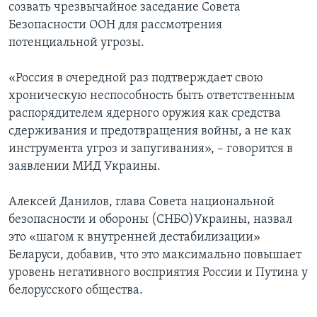
созвать чрезвычайное заседание Совета
Безопасности ООН для рассмотрения
потенциальной угрозы.
«Россия в очередной раз подтверждает свою
хроническую неспособность быть ответственным
распорядителем ядерного оружия как средства
сдерживания и предотвращения войны, а не как
инструмента угроз и запугивания», – говорится в
заявлении МИД Украины.
Алексей Данилов, глава Совета национальной
безопасности и обороны (СНБО)Украины, назвал
это «шагом к внутренней дестабилизации»
Беларуси, добавив, что это максимально повышает
уровень негативного восприятия России и Путина у
белорусского общества.