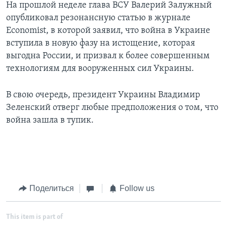
На прошлой неделе глава ВСУ Валерий Залужный
опубликовал резонансную статью в журнале
Economist, в которой заявил, что война в Украине
вступила в новую фазу на истощение, которая
выгодна России, и призвал к более совершенным
технологиям для вооруженных сил Украины.
В свою очередь, президент Украины Владимир
Зеленский отверг любые предположения о том, что
война зашла в тупик.
Поделиться
Follow us
This item is part of