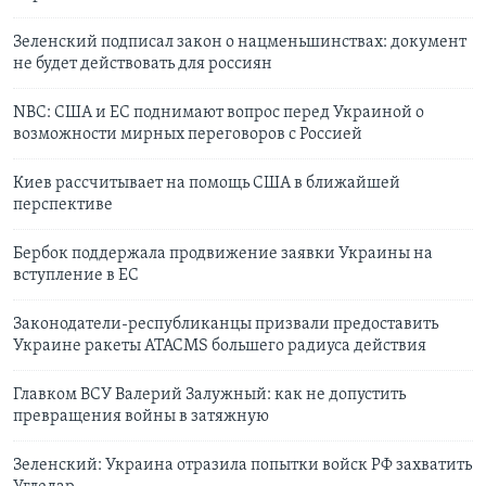
Зеленский подписал закон о нацменьшинствах: документ
не будет действовать для россиян
NBC: США и ЕС поднимают вопрос перед Украиной о
возможности мирных переговоров с Россией
Киев рассчитывает на помощь США в ближайшей
перспективе
Бербок поддержала продвижение заявки Украины на
вступление в ЕС
Законодатели-республиканцы призвали предоставить
Украине ракеты ATACMS большего радиуса действия
Главком ВСУ Валерий Залужный: как не допустить
превращения войны в затяжную
Зеленский: Украина отразила попытки войск РФ захватить