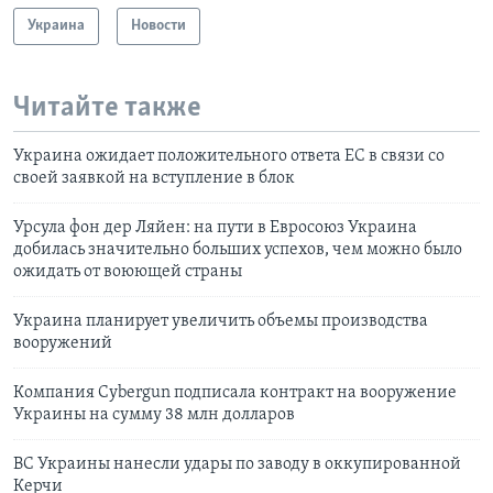
Украина
Новости
Читайте также
Украина ожидает положительного ответа ЕС в связи со
своей заявкой на вступление в блок
Урсула фон дер Ляйен: на пути в Евросоюз Украина
добилась значительно больших успехов, чем можно было
ожидать от воюющей страны
Украина планирует увеличить объемы производства
вооружений
Компания Cybergun подписала контракт на вооружение
Украины на сумму 38 млн долларов
ВС Украины нанесли удары по заводу в оккупированной
Керчи