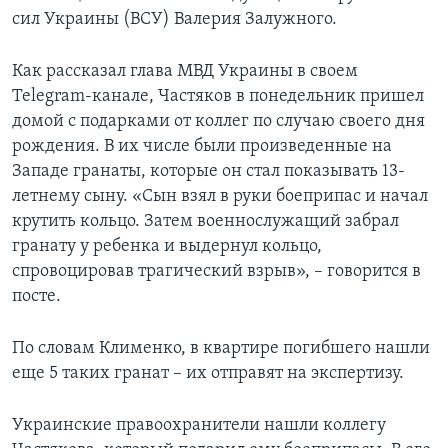
сил Украины (ВСУ) Валерия Залужного.
Как рассказал глава МВД Украины в своем
Telegram-канале, Частяков в понедельник пришел
домой с подарками от коллег по случаю своего дня
рождения. В их числе были произведенные на
Западе гранаты, которые он стал показывать 13-
летнему сыну. «Сын взял в руки боеприпас и начал
крутить кольцо. Затем военнослужащий забрал
гранату у ребенка и выдернул кольцо,
спровоцировав трагический взрыв», – говорится в
посте.
По словам Клименко, в квартире погибшего нашли
еще 5 таких гранат – их отправят на экспертизу.
Украинские правоохранители нашли коллегу