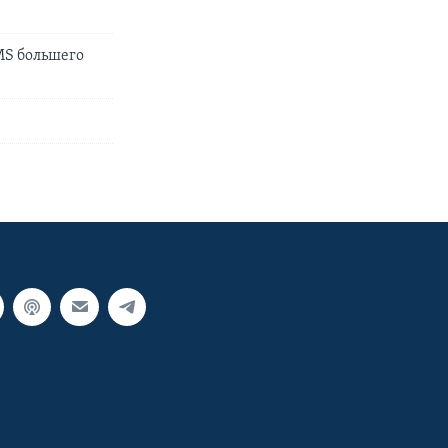
MS большего