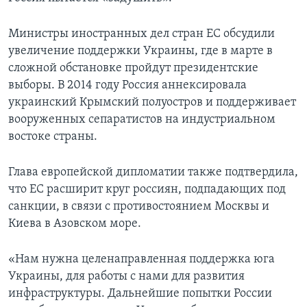
Министры иностранных дел стран ЕС обсудили
увеличение поддержки Украины, где в марте в
сложной обстановке пройдут президентские
выборы. В 2014 году Россия аннексировала
украинский Крымский полуостров и поддерживает
вооруженных сепаратистов на индустриальном
востоке страны.
Глава европейской дипломатии также подтвердила,
что ЕС расширит круг россиян, подпадающих под
санкции, в связи с противостоянием Москвы и
Киева в Азовском море.
«Нам нужна целенаправленная поддержка юга
Украины, для работы с нами для развития
инфраструктуры. Дальнейшие попытки России