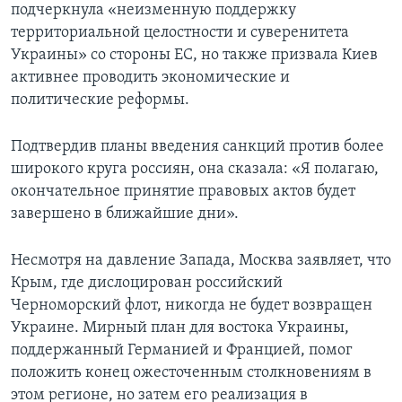
подчеркнула «неизменную поддержку
территориальной целостности и суверенитета
Украины» со стороны ЕС, но также призвала Киев
активнее проводить экономические и
политические реформы.
Подтвердив планы введения санкций против более
широкого круга россиян, она сказала: «Я полагаю,
окончательное принятие правовых актов будет
завершено в ближайшие дни».
Несмотря на давление Запада, Москва заявляет, что
Крым, где дислоцирован российский
Черноморский флот, никогда не будет возвращен
Украине. Мирный план для востока Украины,
поддержанный Германией и Францией, помог
положить конец ожесточенным столкновениям в
этом регионе, но затем его реализация в