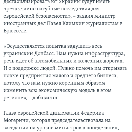
дестабилизировать юг Украины будут иметь
чрезвычайно пагубные последствия для
европейской безопасности», – заявил министр
иностранных дел Павел Климкин журналистам в
Брюсселе.
«Осуществляется попытка задушить весь
украинский Донбасс. Нам нужна инфраструктура,
речь идет об автомобильных и железных дорогах.
И о поддержке людей. Нужно помочь им открывать
новые предприятия малого и среднего бизнеса,
потому что нам нужно коренным образом
изменить всю экономическую модель в этом
регионе», – добавил он.
Глава европейской дипломатии Федерика
Могерини, которая председательствовала на
заседании на уровне министров в понедельник,