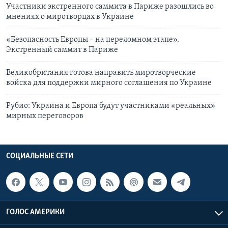
Участники экстренного саммита в Париже разошлись во
мнениях о миротворцах в Украине
«Безопасность Европы – на переломном этапе».
Экстренный саммит в Париже
Великобритания готова направить миротворческие
войска для поддержки мирного соглашения по Украине
Рубио: Украина и Европа будут участниками «реальных»
мирных переговоров
СОЦИАЛЬНЫЕ СЕТИ
ГОЛОС АМЕРИКИ