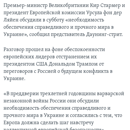
Премьер-министр Великобритании Кир Стармер и
президент Европейской комиссии Урсула фон дер
Ляйен обсудили в субботу «необходимость
обеспечения справедливого и прочного мира в
Украине», сообщил представитель Даунинг-стрит.
Разговор прошел на фоне обеспокоенности
европейских лидеров отстранением их
президентом США Дональдом Трампом от
переговоров с Россией о будущем конфликта в
Украине.
«В преддверии трехлетней годовщины варварской
незаконной войны России они обсудили
необходимость обеспечения справедливого и
прочного мира в Украине и согласились с тем, что
Европа должна сделать шаг навстречу