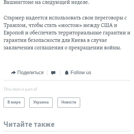
Вашингтоне на следующей неделе.
Стармер надеется использовать свои переговоры с
Трампом, чтобы стать «мостом» между США и
Европой и обеспечить территориальные гарантии и
гарантии безопасности для Киева в случае
заключения соглашения о прекращении войны.
Поделиться
Follow us
This item is part of
В мире
Украина
Новости
Читайте также