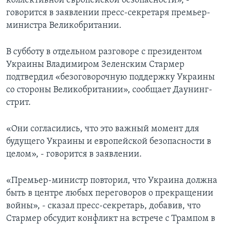
коллективной европейской безопасности», -
говорится в заявлении пресс-секретаря премьер-
министра Великобритании.
В субботу в отдельном разговоре с президентом
Украины Владимиром Зеленским Стармер
подтвердил «безоговорочную поддержку Украины
со стороны Великобритании», сообщает Даунинг-
стрит.
«Они согласились, что это важный момент для
будущего Украины и европейской безопасности в
целом», - говорится в заявлении.
«Премьер-министр повторил, что Украина должна
быть в центре любых переговоров о прекращении
войны», - сказал пресс-секретарь, добавив, что
Стармер обсудит конфликт на встрече с Трампом в