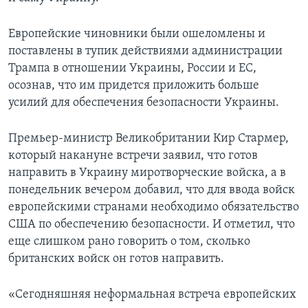
Европейские чиновники были ошеломлены и
поставлены в тупик действиями администрации
Трампа в отношении Украины, России и ЕС,
осознав, что им придется приложить больше
усилий для обеспечения безопасности Украины.
Премьер-министр Великобритании Кир Стармер,
который накануне встречи заявил, что готов
направить в Украину миротворческие войска, а в
понедельник вечером добавил, что для ввода войск
европейскими странами необходимо обязательство
США по обеспечению безопасности. И отметил, что
еще слишком рано говорить о том, сколько
британских войск он готов направить.
«Сегодняшняя неформальная встреча европейских