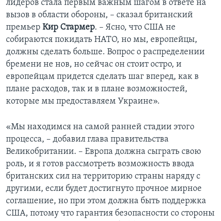
лидеров стала первым важным шагом в ответе на
вызов в области обороны, – сказал британский
премьер
Кир Стармер
. – Ясно, что США не
собираются покидать НАТО, но мы, европейцы,
должны сделать больше. Вопрос о распределении
бремени не нов, но сейчас он стоит остро, и
европейцам придется сделать шаг вперед, как в
плане расходов, так и в плане возможностей,
которые мы предоставляем Украине».
«Мы находимся на самой ранней стадии этого
процесса, – добавил глава правительства
Великобритании. – Европа должна сыграть свою
роль, и я готов рассмотреть возможность ввода
британских сил на территорию страны наряду с
другими, если будет достигнуто прочное мирное
соглашение, но при этом должна быть поддержка
США, потому что гарантия безопасности со стороны