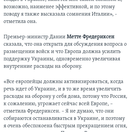
возможно, наименее эффективной, и по этому
поводу я также высказала сомнения Италии», -
отметила она.
Премьер-министр Дании
Метте Фредериксен
сказала, что она открыта для обсуждения вопроса о
размещении войск и что Европа должна усилить
поддержку Украины, одновременно увеличивая
внутренние расходы на оборону.
«Все европейцы должны активизироваться, когда
речь идет об Украине, и в то же время увеличить
расходы на оборону у себя дома, потому что Россия,
к сожалению, угрожает сейчас всей Европе, –
отметила Фредериксен. – Я не думаю, что они
собираются останавливаться в Украине, и поэтому
я очень обеспокоена быстрым прекращением огня,