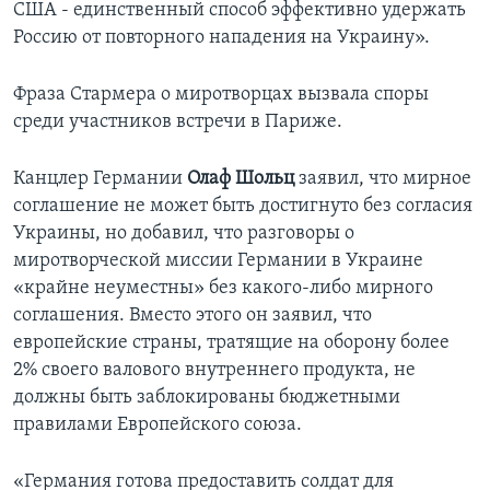
США - единственный способ эффективно удержать
Россию от повторного нападения на Украину».
Фраза Стармера о миротворцах вызвала споры
среди участников встречи в Париже.
Канцлер Германии
Олаф Шольц
заявил, что мирное
соглашение не может быть достигнуто без согласия
Украины, но добавил, что разговоры о
миротворческой миссии Германии в Украине
«крайне неуместны» без какого-либо мирного
соглашения. Вместо этого он заявил, что
европейские страны, тратящие на оборону более
2% своего валового внутреннего продукта, не
должны быть заблокированы бюджетными
правилами Европейского союза.
«Германия готова предоставить солдат для