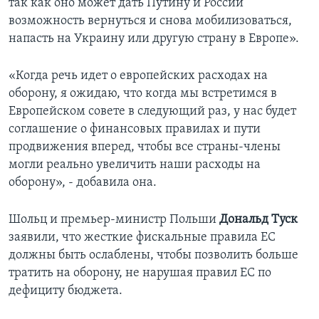
так как оно может дать Путину и России
возможность вернуться и снова мобилизоваться,
напасть на Украину или другую страну в Европе».
«Когда речь идет о европейских расходах на
оборону, я ожидаю, что когда мы встретимся в
Европейском совете в следующий раз, у нас будет
соглашение о финансовых правилах и пути
продвижения вперед, чтобы все страны-члены
могли реально увеличить наши расходы на
оборону», - добавила она.
Шольц и премьер-министр Польши
Дональд Туск
заявили, что жесткие фискальные правила ЕС
должны быть ослаблены, чтобы позволить больше
тратить на оборону, не нарушая правил ЕС по
дефициту бюджета.