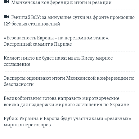
Мюнхенская конференция: итоги и реакции
Генштаб ВСУ: за минувшие сутки на фронте произошло
129 боевых столкновений
«Безопасность Европы – на переломном этапе».
Экстренный саммит в Париже
Келлог: никто не будет навязывать Киеву мирное
соглашение
Эксперты оценивают итоги Мюнхенской конференции по
безопасности
Великобритания готова направить миротворческие
войска для поддержки мирного соглашения по Украине
Рубио: Украина и Европа будут участниками «реальных»
мирных переговоров