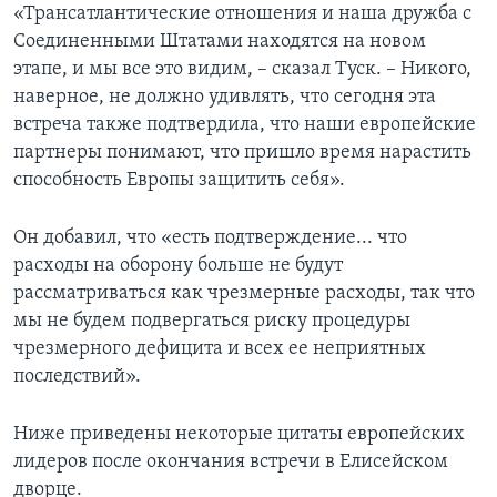
«Трансатлантические отношения и наша дружба с
Соединенными Штатами находятся на новом
этапе, и мы все это видим, – сказал Туск. – Никого,
наверное, не должно удивлять, что сегодня эта
встреча также подтвердила, что наши европейские
партнеры понимают, что пришло время нарастить
способность Европы защитить себя».
Он добавил, что «есть подтверждение... что
расходы на оборону больше не будут
рассматриваться как чрезмерные расходы, так что
мы не будем подвергаться риску процедуры
чрезмерного дефицита и всех ее неприятных
последствий».
Ниже приведены некоторые цитаты европейских
лидеров после окончания встречи в Елисейском
дворце.