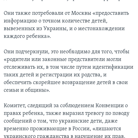
Они также потребовали от Москвы «предоставить
информацию о точном количестве детей,
вывезенных из Украины, и о местонахождении
каждого ребенка».
Они подчеркнули, это необходимо для того, чтобы
«родители или законные представители могли
отслеживать их, в том числе путем идентификации
таких детей и регистрации их родства, и
обеспечить скорейшее возвращение детей в свои
семьи и общины».
Комитет, следящий за соблюдением Конвенции о
правах ребенка, также выразил тревогу по поводу
сообщений о том, что украинские дети, даже
временно проживающие в России, «лишаются
украинского гражданства в нарушение их прав,