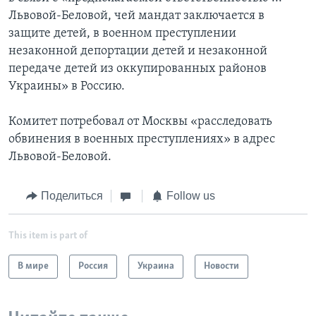
Львовой-Беловой, чей мандат заключается в
защите детей, в военном преступлении
незаконной депортации детей и незаконной
передаче детей из оккупированных районов
Украины» в Россию.
Комитет потребовал от Москвы «расследовать
обвинения в военных преступлениях» в адрес
Львовой-Беловой.
Поделиться
Follow us
This item is part of
В мире
Россия
Украина
Новости