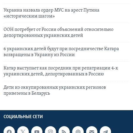
Украина назвала ордер МУС на арест Путина
«историческим шагом»
ООН потребует от России объяснений относительно
депортированных украинских детей
6 украинских детей будут при посредничестве Катара
возвращены в Украину из России
Катар выступает как посредник при репатриации 4-х
украинских детей, депортированных в Россию
Дети из оккупированных украинских регионов
привезены в Беларусь
СОЦИАЛЬНЫЕ СЕТИ