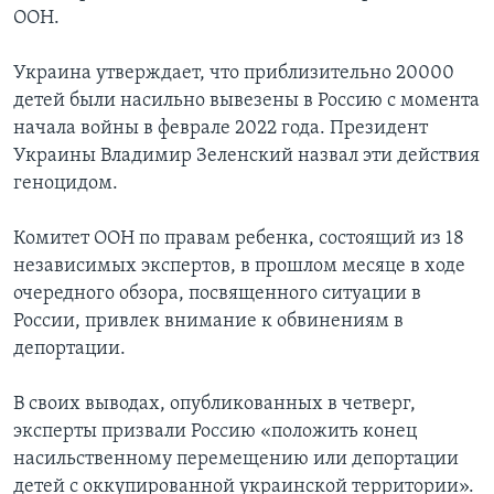
ООН.
Украина утверждает, что приблизительно 20000
детей были насильно вывезены в Россию с момента
начала войны в феврале 2022 года. Президент
Украины Владимир Зеленский назвал эти действия
геноцидом.
Комитет ООН по правам ребенка, состоящий из 18
независимых экспертов, в прошлом месяце в ходе
очередного обзора, посвященного ситуации в
России, привлек внимание к обвинениям в
депортации.
В своих выводах, опубликованных в четверг,
эксперты призвали Россию «положить конец
насильственному перемещению или депортации
детей с оккупированной украинской территории».