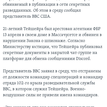
обвиняемый в публикации в сети секретных
разведданных. Об этом в среду сообщил
представитель ВВС США.
21-летний Тейшейра был арестован агентами ФБР
13 апреля в своем доме в Массачусетсе и обвинен в
нарушении Закона о шпионаже. Согласно
Министерству юстиции, что Тейшейра публиковал
секретные документы в закрытой чат-группе на
платформе для обмена сообщениями Discord.
Представитель ВВС заявил в среду, что отстранены
от должности командир спецопераций и командир
отряда 102-го крыла разведывательной службы
ВВС, в котором служил Тейшейра. Военно-
воздушные силы не привели имена командиров.