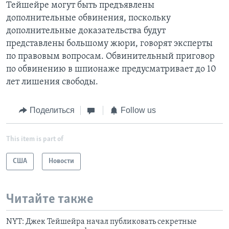
Тейшейре могут быть предъявлены
дополнительные обвинения, поскольку
дополнительные доказательства будут
представлены большому жюри, говорят эксперты
по правовым вопросам. Обвинительный приговор
по обвинению в шпионаже предусматривает до 10
лет лишения свободы.
Поделиться
Follow us
This item is part of
США
Новости
Читайте также
NYT: Джек Тейшейра начал публиковать секретные