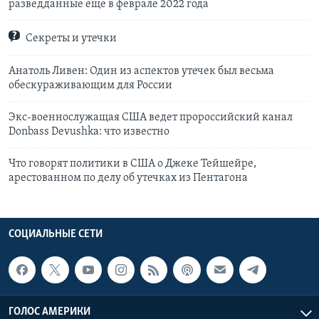
разведданные еще в феврале 2022 года
Секреты и утечки
Анатоль Ливен: Один из аспектов утечек был весьма
обескураживающим для России
Экс-военнослужащая США ведет пророссийский канал
Donbass Devushka: что известно
Что говорят политики в США о Джеке Тейшейре,
арестованном по делу об утечках из Пентагона
СОЦИАЛЬНЫЕ СЕТИ
ГОЛОС АМЕРИКИ