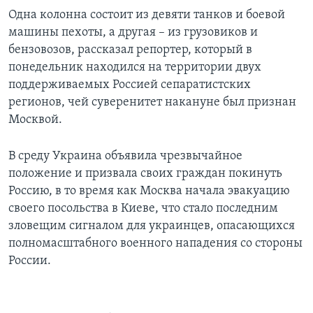
Одна колонна состоит из девяти танков и боевой
машины пехоты, а другая – из грузовиков и
бензовозов, рассказал репортер, который в
понедельник находился на территории двух
поддерживаемых Россией сепаратистских
регионов, чей суверенитет накануне был признан
Москвой.
В среду Украина объявила чрезвычайное
положение и призвала своих граждан покинуть
Россию, в то время как Москва начала эвакуацию
своего посольства в Киеве, что стало последним
зловещим сигналом для украинцев, опасающихся
полномасштабного военного нападения со стороны
России.