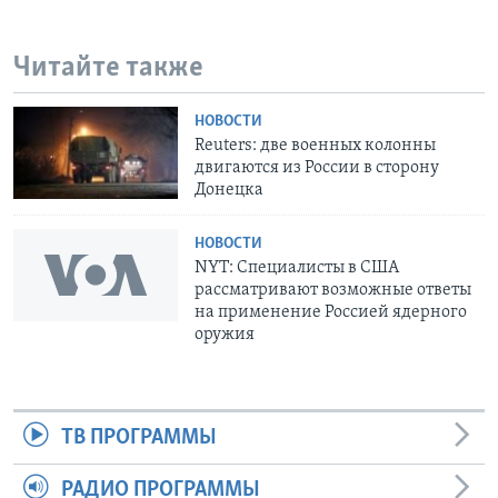
Читайте также
НОВОСТИ
Reuters: две военных колонны
двигаются из России в сторону
Донецка
НОВОСТИ
NYT: Специалисты в США
рассматривают возможные ответы
на применение Россией ядерного
оружия
ТВ ПРОГРАММЫ
РАДИО ПРОГРАММЫ