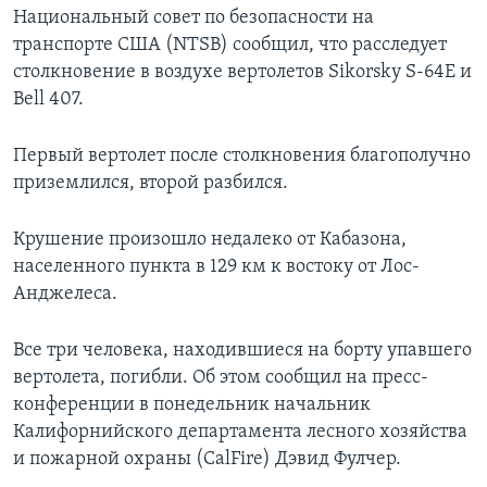
Национальный совет по безопасности на
транспорте США (NTSB) сообщил, что расследует
столкновение в воздухе вертолетов Sikorsky S-64E и
Bell 407.
Первый вертолет после столкновения благополучно
приземлился, второй разбился.
Крушение произошло недалеко от Кабазона,
населенного пункта в 129 км к востоку от Лос-
Анджелеса.
Все три человека, находившиеся на борту упавшего
вертолета, погибли. Об этом сообщил на пресс-
конференции в понедельник начальник
Калифорнийского департамента лесного хозяйства
и пожарной охраны (CalFire) Дэвид Фулчер.