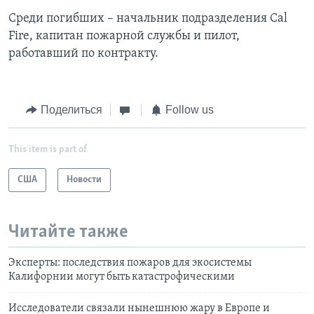
Среди погибших – начальник подразделения Cal
Fire, капитан пожарной службы и пилот,
работавший по контракту.
Поделиться
Follow us
This item is part of
США
Новости
Читайте также
Эксперты: последствия пожаров для экосистемы
Калифорнии могут быть катастрофическими
Исследователи связали нынешнюю жару в Европе и