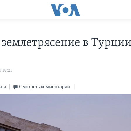
 землетрясение в Турци
 18:21
ься
Смотреть комментарии