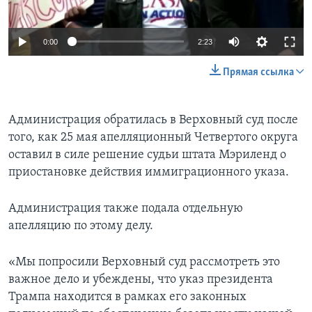
0:00
2:23
Прямая ссылка
Администрация обратилась в Верховный суд после
того, как 25 мая апелляционный Четвертого округа
оставил в силе решение судьи штата Мэриленд о
приостановке действия иммиграционного указа.
Администрация также подала отдельную
апелляцию по этому делу.
«Мы попросили Верховный суд рассмотреть это
важное дело и убеждены, что указ президента
Трампа находится в рамках его законных