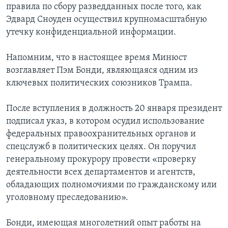
правила по сбору разведданных после того, как
Эдвард Сноуден осуществил крупномасштабную
утечку конфиденциальной информации.
Напомним, что в настоящее время Минюст
возглавляет Пэм Бонди, являющаяся одним из
ключевых политических союзников Трампа.
После вступления в должность 20 января президент
подписал указ, в котором осудил использование
федеральных правоохранительных органов и
спецслужб в политических целях. Он поручил
генеральному прокурору провести «проверку
деятельности всех департаментов и агентств,
обладающих полномочиями по гражданскому или
уголовному преследованию».
Бонди, имеющая многолетний опыт работы на