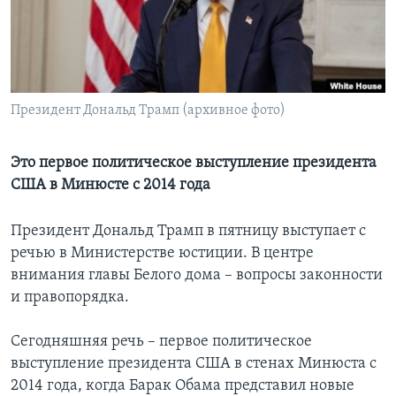
Learning English
СОЦИАЛЬНЫЕ СЕТИ
Президент Дональд Трамп (архивное фото)
Языки
Это первое политическое выступление президента
США в Минюсте с 2014 года
Президент Дональд Трамп в пятницу выступает с
речью в Министерстве юстиции. В центре
внимания главы Белого дома – вопросы законности
и правопорядка.
Сегодняшняя речь – первое политическое
выступление президента США в стенах Минюста с
2014 года, когда Барак Обама представил новые