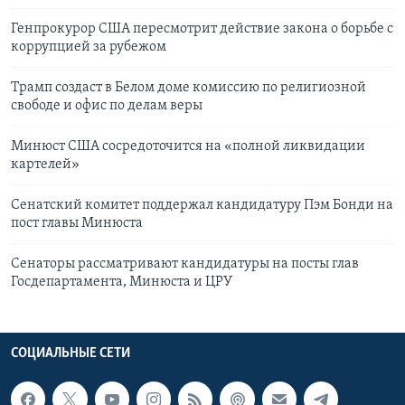
Генпрокурор США пересмотрит действие закона о борьбе с
коррупцией за рубежом
Трамп создаст в Белом доме комиссию по религиозной
свободе и офис по делам веры
Минюст США сосредоточится на «полной ликвидации
картелей»
Сенатский комитет поддержал кандидатуру Пэм Бонди на
пост главы Минюста
Сенаторы рассматривают кандидатуры на посты глав
Госдепартамента, Минюста и ЦРУ
СОЦИАЛЬНЫЕ СЕТИ