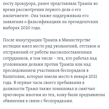
посту прокурора, ранее представляла Трампа во
время рассмотрения первого дела о его
импичменте. Она также поддерживала его
заявления о фальсификациях на президентских
выборах 2020 года.
После инаугурации Трампа в Министерстве
юстиции имел место ряд увольнений, отставок и
отстранений от работы высокопоставленных
сотрудников, в том числе – тех, кто работал над
уголовными делами против Трампа или над
преследованием участников беспорядков в
Капитолии, которые имели место 6 января 2021
года. В первые часы своего пребывания в
должности Трамп также помиловал и смягчил
приговоры многим из тех, кому были предъявлены
обвинения в связи с беспорядками.