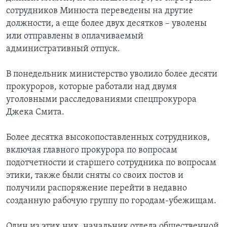
сотрудников Минюста переведены на другие
должности, а еще более двух десятков – уволены
или отправлены в оплачиваемый
административный отпуск.
В понедельник министерство уволило более десяти
прокуроров, которые работали над двумя
уголовными расследованиями спецпрокурора
Джека Смита.
Более десятка высокопоставленных сотрудников,
включая главного прокурора по вопросам
подотчетности и старшего сотрудника по вопросам
этики, также были сняты со своих постов и
получили распоряжение перейти в недавно
созданную рабочую группу по городам-убежищам.
Один из этих них, начальник отдела общественной