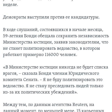
неделе.
Демократы выступили против ее кандидатуры.
В ходе слушаний, состоявшихся в начале месяца,
59-летняя Бонди обещала сохранить независимость
Министерства юстиции, заявив законодателям, что
не станет политизировать ведомство, в котором
работают примерно 116000 человек.
«В Министерстве юстиции никогда не будет списка
врагов, – сказала Бонди членам Юридического
комитета Сената. – Я не буду политизировать это
ведомство. Я не стану преследовать людей только
из-за их политических убеждений».
Между тем, по данным агентства Reuters, на
данный момент, по меньшей мере, 15 карьерных