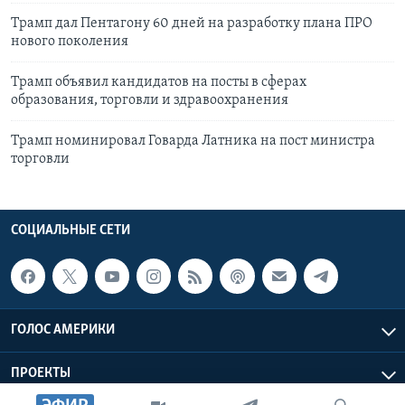
Трамп дал Пентагону 60 дней на разработку плана ПРО
нового поколения
Трамп объявил кандидатов на посты в сферах
образования, торговли и здравоохранения
Трамп номинировал Говарда Латника на пост министра
торговли
СОЦИАЛЬНЫЕ СЕТИ
ГОЛОС АМЕРИКИ
ПРОЕКТЫ