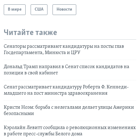
В мире
США
Новости
Читайте также
Сенаторы рассматривают кандидатуры на посты глав
Госдепартамента, Минюста и ЦРУ
Дональд Трамп направил в Сенат список кандидатов на
позиции в свой кабинет
Сенат рассматривает кандидатуру Роберта Ф. Кеннеди-
младшего на пост министра здравоохранения
Кристи Ноэм: борьба с нелегалами делает улицы Америки
безопасными
Кэролайн Левитт сообщила о революционных изменениях
в работе пресс-службы Белого дома