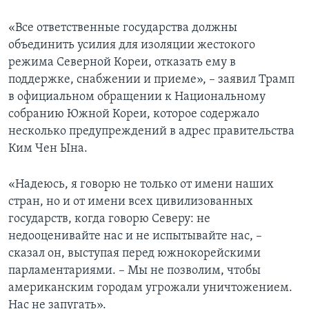
«Все ответственные государства должны
объединить усилия для изоляции жестокого
режима Северной Кореи, отказать ему в
поддержке, снабжении и приеме», – заявил Трамп
в официальном обращении к Национальному
собранию Южной Кореи, которое содержало
несколько предупреждений в адрес правительства
Ким Чен Ына.
«Надеюсь, я говорю не только от имени наших
стран, но и от имени всех цивилизованных
государств, когда говорю Северу: не
недооценивайте нас и не испытывайте нас, –
сказал он, выступая перед южнокорейскими
парламентариями. – Мы не позволим, чтобы
американским городам угрожали уничтожением.
Нас не запугать».