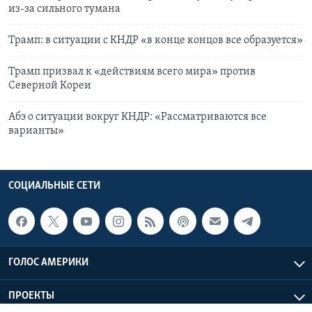
из-за сильного тумана
Трамп: в ситуации с КНДР «в конце концов все образуется»
Трамп призвал к «действиям всего мира» против
Северной Кореи
Абэ о ситуации вокруг КНДР: «Рассматриваются все
варианты»
СОЦИАЛЬНЫЕ СЕТИ
ГОЛОС АМЕРИКИ
ПРОЕКТЫ