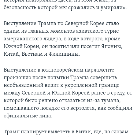
истории повторились здесь, на этой земле, за
безопасность которой мы сражались и умирали».
Выступление Трампа по Северной Корее стало
одним из главных моментов азиатского турне
американского лидера, в ходе которого, кроме
Южной Кореи, он посетил или посетит Японию,
Китай, Вьетнам и Филиппины.
Выступление в южнокорейском парламенте
произошло после попытки Трампа совершить
необъявленный визит к укрепленной границе
между Северной и Южной Кореей ранее в среду, от
которой было решено отказаться из-за тумана,
помешавшего посадке его вертолета, как сообщили
официальные лица.
Трамп планирует вылететь в Китай, где, по словам