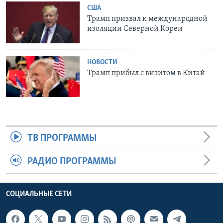
США
Трамп призвал к международной
изоляции Северной Кореи
НОВОСТИ
Трамп прибыл с визитом в Китай
ТВ ПРОГРАММЫ
РАДИО ПРОГРАММЫ
СОЦИАЛЬНЫЕ СЕТИ