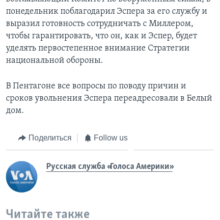
понедельник поблагодарил Эспера за его службу и
выразил готовность сотрудничать с Миллером,
чтобы гарантировать, что он, как и Эспер, будет
уделять первостепенное внимание Стратегии
национальной обороны.
В Пентагоне все вопросы по поводу причин и
сроков увольнения Эспера переадресовали в Белый
дом.
Поделиться
Follow us
Русская служба «Голоса Америки»
Читайте также