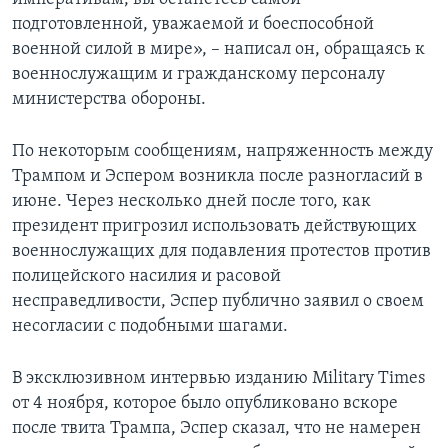
подготовленной, уважаемой и боеспособной
военной силой в мире», – написал он, обращаясь к
военнослужащим и гражданскому персоналу
министерства обороны.
По некоторым сообщениям, напряженность между
Трампом и Эспером возникла после разногласий в
июне. Через несколько дней после того, как
президент пригрозил использовать действующих
военнослужащих для подавления протестов против
полицейского насилия и расовой
несправедливости, Эспер публично заявил о своем
несогласии с подобными шагами.
В эксклюзивном интервью изданию Military Times
от 4 ноября, которое было опубликовано вскоре
после твита Трампа, Эспер сказал, что не намерен