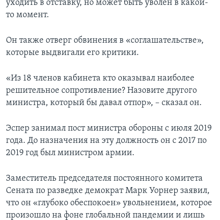
уходить в отставку, но может быть уволен в какой-
то момент.
Он также отверг обвинения в «соглашательстве»,
которые выдвигали его критики.
«Из 18 членов кабинета кто оказывал наиболее
решительное сопротивление? Назовите другого
министра, который бы давал отпор», – сказал он.
Эспер занимал пост министра обороны с июля 2019
года. До назначения на эту должность он с 2017 по
2019 год был министром армии.
Заместитель председателя постоянного комитета
Сената по разведке демократ Марк Уорнер заявил,
что он «глубоко обеспокоен» увольнением, которое
произошло на фоне глобальной пандемии и лишь