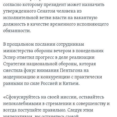
согласно которому президент может назначить
утвержденного Сенатом человека из
исполнительной ветви власти на вакантную
должность в качестве временного исполняющего
обязанности.
В прощальном послании сотрудникам
министерства обороны вечером в понедельник
Эспер отметил прогресс в деле реализации
Стратегии национальной обороны, которая
сместила фокус внимания Пентагона на
модернизацию и конкуренцию с практически
равными по силе Россией и Китаем.
«Сфокусируйтесь на своей миссии, оставайтесь
непоколебимыми в стремлении к совершенству и
всегда поступайте правильно. Следуя этим
императивам, вы останетесь самой