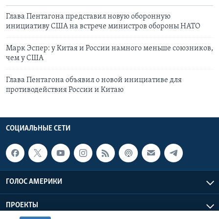
Глава Пентагона представил новую оборонную
инициативу США на встрече министров обороны НАТО
Марк Эспер: у Китая и России намного меньше союзников,
чем у США
Глава Пентагона объявил о новой инициативе для
противодействия России и Китаю
СОЦИАЛЬНЫЕ СЕТИ
ГОЛОС АМЕРИКИ
ПРОЕКТЫ