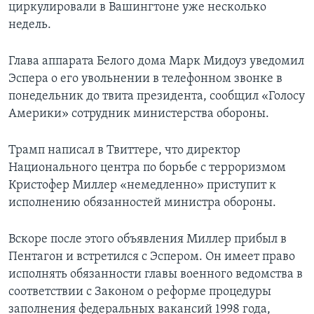
циркулировали в Вашингтоне уже несколько
недель.
Глава аппарата Белого дома Марк Мидоуз уведомил
Эспера о его увольнении в телефонном звонке в
понедельник до твита президента, сообщил «Голосу
Америки» сотрудник министерства обороны.
Трамп написал в Твиттере, что директор
Национального центра по борьбе с терроризмом
Кристофер Миллер «немедленно» приступит к
исполнению обязанностей министра обороны.
Вскоре после этого объявления Миллер прибыл в
Пентагон и встретился с Эспером. Он имеет право
исполнять обязанности главы военного ведомства в
соответствии с Законом о реформе процедуры
заполнения федеральных вакансий 1998 года,