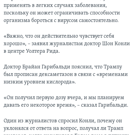
применять в легких случаях заболевания,
поскольку он может ограничивать способности
организма бороться с вирусом самостоятельно.
«Важно, что он действительно чувствует себя
хорошо», – заявил журналистам доктор Шон Конли
в центре Уолтера Рида.
Доктор Брайан Гарибальди пояснил, что Трампу
был прописан дексаметазон в связи с «временами
низким уровнем кислорода».
«Он получил первую дозу вчера, и мы планируем
давать его некоторое время», – сказал Гарибальди.
Один из журналистов спросил Конли, почему он
уклонялся от ответа на вопрос, получал ли Трамп