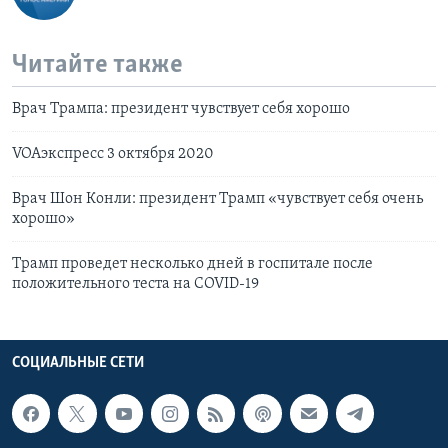
Читайте также
Врач Трампа: президент чувствует себя хорошо
VOAэкспресс 3 октября 2020
Врач Шон Конли: президент Трамп «чувствует себя очень
хорошо»
Трамп проведет несколько дней в госпитале после
положительного теста на COVID-19
СОЦИАЛЬНЫЕ СЕТИ