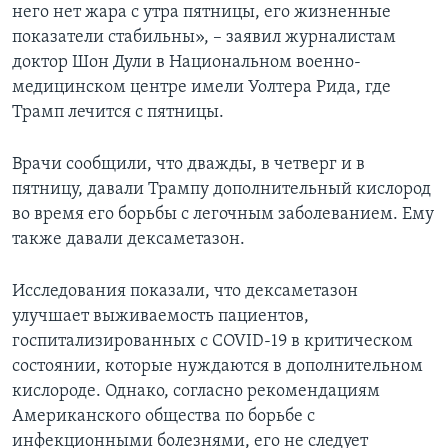
него нет жара с утра пятницы, его жизненные
показатели стабильны», – заявил журналистам
доктор Шон Дули в Национальном военно-
медицинском центре имели Уолтера Рида, где
Трамп лечится с пятницы.
Врачи сообщили, что дважды, в четверг и в
пятницу, давали Трампу дополнительный кислород
во время его борьбы с легочным заболеванием. Ему
также давали дексаметазон.
Исследования показали, что дексаметазон
улучшает выживаемость пациентов,
госпитализированных с COVID-19 в критическом
состоянии, которые нуждаются в дополнительном
кислороде. Однако, согласно рекомендациям
Американского общества по борьбе с
инфекционными болезнями, его не следует