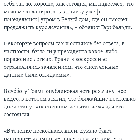
себя так же хорошо, как сегодня, мы надеемся, что
можем запланировать выписку уже [в
понедельник] утром в Белый дом, где он сможет
продолжить курс лечения», – объявил Гарибальди.
Некоторые вопросы так и остались без ответа, в
частности, было ли у президента какое-либо
поражение легких. Врачи в воскресенье
ограничились заявлением, что «полученные
данные были ожидаемы».
В субботу Трамп опубликовал четырехминутное
видео, в котором заявил, что ближайшие несколько
дней станут «настоящим испытанием» для его
состояния.
«В течение нескольких дней, думаю будет
настоящее испытание, так что посмотрим, что