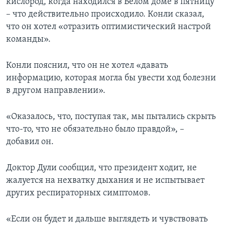
кислород, когда находился в Белом доме в пятницу
– что действительно происходило. Конли сказал,
что он хотел «отразить оптимистический настрой
команды».
Конли пояснил, что он не хотел «давать
информацию, которая могла бы увести ход болезни
в другом направлении».
«Оказалось, что, поступая так, мы пытались скрыть
что-то, что не обязательно было правдой», –
добавил он.
Доктор Дули сообщил, что президент ходит, не
жалуется на нехватку дыхания и не испытывает
других респираторных симптомов.
«Если он будет и дальше выглядеть и чувствовать