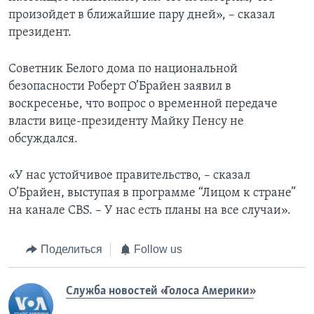
произойдет в ближайшие пару дней», – сказал
президент.
Советник Белого дома по национальной
безопасности Роберт О’Брайен заявил в
воскресенье, что вопрос о временной передаче
власти вице-президенту Майку Пенсу не
обсуждался.
«У нас устойчивое правительство, – сказал
О’Брайен, выступая в программе “Лицом к стране”
на канале CBS. – У нас есть планы на все случаи».
Поделиться
Follow us
Служба новостей «Голоса Америки»