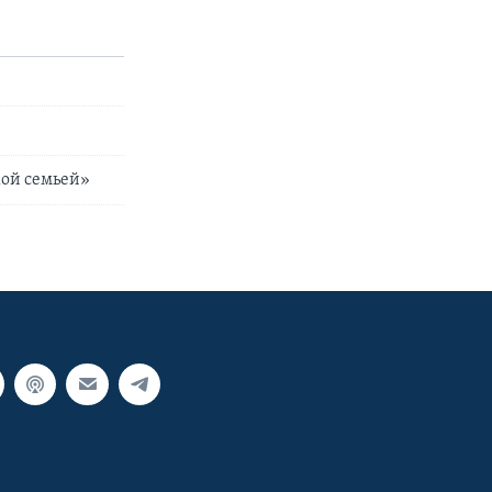
кой семьей»