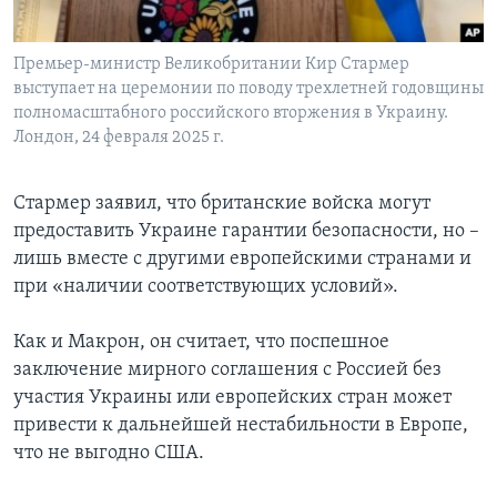
Премьер-министр Великобритании Кир Стармер
выступает на церемонии по поводу трехлетней годовщины
полномасштабного российского вторжения в Украину.
Лондон, 24 февраля 2025 г.
Стармер заявил, что британские войска могут
предоставить Украине гарантии безопасности, но –
лишь вместе с другими европейскими странами и
при «наличии соответствующих условий».
Как и Макрон, он считает, что поспешное
заключение мирного соглашения с Россией без
участия Украины или европейских стран может
привести к дальнейшей нестабильности в Европе,
что не выгодно США.