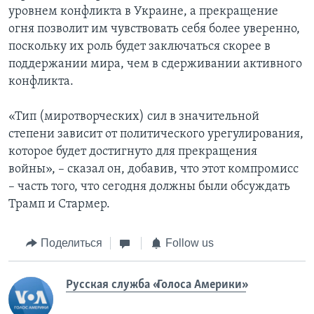
уровнем конфликта в Украине, а прекращение
огня позволит им чувствовать себя более уверенно,
поскольку их роль будет заключаться скорее в
поддержании мира, чем в сдерживании активного
конфликта.
«Тип (миротворческих) сил в значительной
степени зависит от политического урегулирования,
которое будет достигнуто для прекращения
войны», – сказал он, добавив, что этот компромисс
– часть того, что сегодня должны были обсуждать
Трамп и Стармер.
Поделиться
Follow us
Русская служба «Голоса Америки»