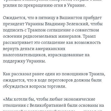
усилия по прекращению огня в Украине.
Ожидается, что в пятницу в Вашингтон прибудет
президент Украины Владимир Зеленский, чтобы
подписать с Трампом соглашение о совместном
освоении редкоземельных минералов. Трамп
рассматривает это соглашение как возможность
вернуть деньги американских
налогоплательщиков, израсходованные на
поддержку Украины.
Как рассказал ранее один из помощников Трампа,
ожидается, что в ходе переговоров должны были
обсуждаться вопросы торговли.
«Мы хотели бы, чтобы любые экономические
отношения с Великобританией были основаны на