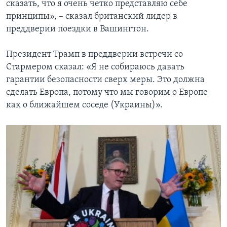
сказать, что я очень четко представляю себе
принципы», – сказал британский лидер в
преддверии поездки в Вашингтон.
Президент Трамп в преддверии встречи со
Стармером сказал: «Я не собираюсь давать
гарантии безопасности сверх меры. Это должна
сделать Европа, потому что мы говорим о Европе
как о ближайшем соседе (Украины)».