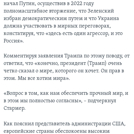
начал Путин, осуществив в 2022 году
полномасштабное вторжение, что Зеленский
избран демократическим путем и что Украина
должна участвовать в мирных переговорах,
констатируя, что «здесь есть один агрессор, и это
Россия».
Комментируя заявления Трампа по этому поводу, от
ответил, что «конечно, президент (Трамп) очень
четко сказал о мире, которого он хочет. Он прав в
этом. Мы все хотим мира».
«Вопрос в том, как нам обеспечить прочный мир, и
в этом мы полностью согласны», – подчеркнул
Стармер.
Как пояснил представитель администрации США,
европейские страны обеспокоены высоким