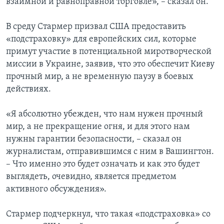
взаимной и равноправной торговле», – сказал он.
В среду Стармер призвал США предоставить
«подстраховку» для европейских сил, которые
примут участие в потенциальной миротворческой
миссии в Украине, заявив, что это обеспечит Киеву
прочный мир, а не временную паузу в боевых
действиях.
«Я абсолютно убежден, что нам нужен прочный
мир, а не прекращение огня, и для этого нам
нужны гарантии безопасности, – сказал он
журналистам, отправившимся с ним в Вашингтон.
– Что именно это будет означать и как это будет
выглядеть, очевидно, является предметом
активного обсуждения».
Стармер подчеркнул, что такая «подстраховка» со