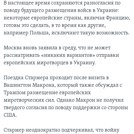
В настоящее время сохраняются разногласия по
поводу будущего размещения войск в Украине:
некоторые европейские страны, включая Францию,
готовы это сделать, в то время как другие,
например Польша, исключают такую возможность.
Москва вновь заявила в среду, что не может
рассматривать «никаких вариантов» отправки
европейских миротворцев в Украину.
Поездка Стармера проходит после визита в
Вашингтон Макрона, который также обсуждал с
Трампом размещение европейских
миротворческих сил. Однако Макрон не получил
твердого согласия по поводу поддержки со стороны
США.
Стармер неоднократно подчеркивал, что войну