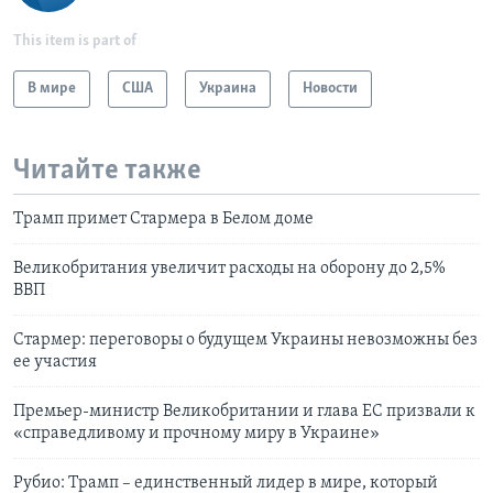
This item is part of
В мире
США
Украина
Новости
Читайте также
Трамп примет Стармера в Белом доме
Великобритания увеличит расходы на оборону до 2,5%
ВВП
Стармер: переговоры о будущем Украины невозможны без
ее участия
Премьер-министр Великобритании и глава ЕС призвали к
«справедливому и прочному миру в Украине»
Рубио: Трамп – единственный лидер в мире, который