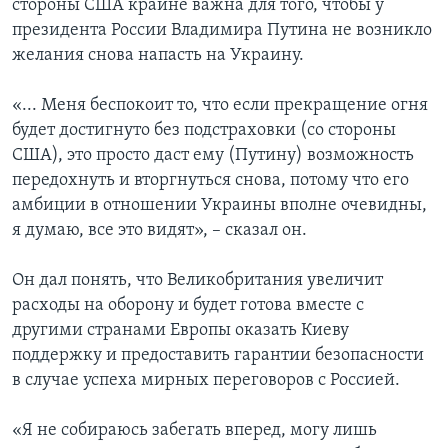
стороны США крайне важна для того, чтобы у
президента России Владимира Путина не возникло
желания снова напасть на Украину.
«... Меня беспокоит то, что если прекращение огня
будет достигнуто без подстраховки (со стороны
США), это просто даст ему (Путину) возможность
передохнуть и вторгнуться снова, потому что его
амбиции в отношении Украины вполне очевидны,
я думаю, все это видят», – сказал он.
Он дал понять, что Великобритания увеличит
расходы на оборону и будет готова вместе с
другими странами Европы оказать Киеву
поддержку и предоставить гарантии безопасности
в случае успеха мирных переговоров с Россией.
«Я не собираюсь забегать вперед, могу лишь