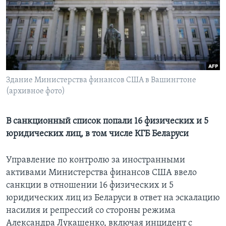
Learning English
СОЦИАЛЬНЫЕ СЕТИ
Здание Министерства финансов США в Вашингтоне
(архивное фото)
Языки
В санкционный список попали 16 физических и 5
юридических лиц, в том числе КГБ Беларуси
Управление по контролю за иностранными
активами Министерства финансов США ввело
санкции в отношении 16 физических и 5
юридических лиц из Беларуси в ответ на эскалацию
насилия и репрессий со стороны режима
Александра Лукашенко, включая инцидент с