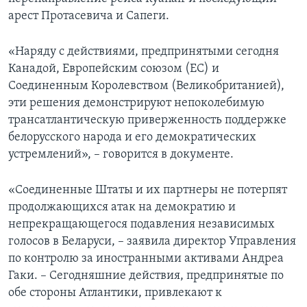
арест Протасевича и Сапеги.
«Наряду с действиями, предпринятыми сегодня
Канадой, Европейским союзом (ЕС) и
Соединенным Королевством (Великобританией),
эти решения демонстрируют непоколебимую
трансатлантическую приверженность поддержке
белорусского народа и его демократических
устремлений», – говорится в документе.
«Соединенные Штаты и их партнеры не потерпят
продолжающихся атак на демократию и
непрекращающегося подавления независимых
голосов в Беларуси, – заявила директор Управления
по контролю за иностранными активами Андреа
Гаки. – Сегодняшние действия, предпринятые по
обе стороны Атлантики, привлекают к