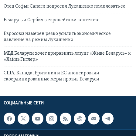
Отец Софьи Сапеги попросил Лукашенко помиловать ее
Беларусь и Сербия в европейском контексте
Евросоюз намерен резко усилить экономическое
давление на режим Лукашенко
МВД Беларуси хочет приравнять лозунг «Жыве Беларусь» к
«Хайль Гитлер»
США, Канада, Британия и ЕС анонсировали
скоординированные меры против Беларуси
СОЦИАЛЬНЫЕ СЕТИ