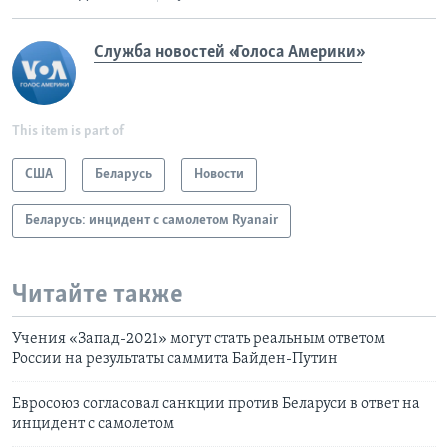
Служба новостей «Голоса Америки»
This item is part of
США
Беларусь
Новости
Беларусь: инцидент с самолетом Ryanair
Читайте также
Учения «Запад-2021» могут стать реальным ответом
России на результаты саммита Байден-Путин
Евросоюз согласовал санкции против Беларуси в ответ на
инцидент с самолетом