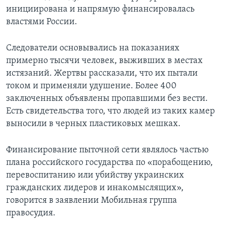
инициирована и напрямую финансировалась
властями России.
Следователи основывались на показаниях
примерно тысячи человек, выживших в местах
истязаний. Жертвы рассказали, что их пытали
током и применяли удушение. Более 400
заключенных объявлены пропавшими без вести.
Есть свидетельства того, что людей из таких камер
выносили в черных пластиковых мешках.
Финансирование пыточной сети являлось частью
плана российского государства по «порабощению,
перевоспитанию или убийству украинских
гражданских лидеров и инакомыслящих»,
говорится в заявлении Мобильная группа
правосудия.