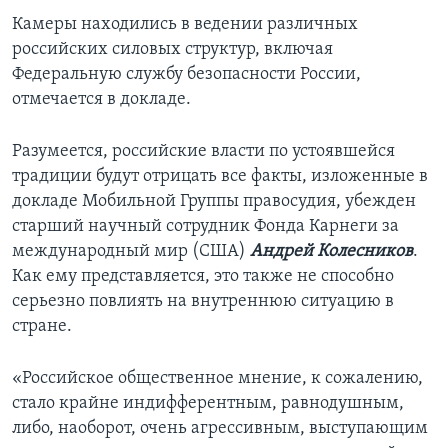
Камеры находились в ведении различных
российских силовых структур, включая
Федеральную службу безопасности России,
отмечается в докладе.
Разумеется, российские власти по устоявшейся
традиции будут отрицать все факты, изложенные в
докладе Мобильной Группы правосудия, убежден
старший научный сотрудник Фонда Карнеги за
международный мир (США)
Андрей Колесников
.
Как ему представляется, это также не способно
серьезно повлиять на внутреннюю ситуацию в
стране.
«Российское общественное мнение, к сожалению,
стало крайне индифферентным, равнодушным,
либо, наоборот, очень агрессивным, выступающим