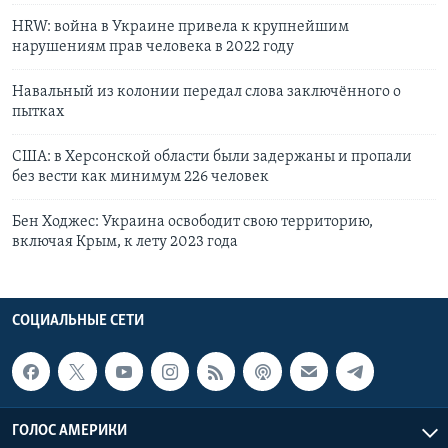
HRW: война в Украине привела к крупнейшим
нарушениям прав человека в 2022 году
Навальный из колонии передал слова заключённого о
пытках
США: в Херсонской области были задержаны и пропали
без вести как минимум 226 человек
Бен Ходжес: Украина освободит свою территорию,
включая Крым, к лету 2023 года
СОЦИАЛЬНЫЕ СЕТИ
ГОЛОС АМЕРИКИ