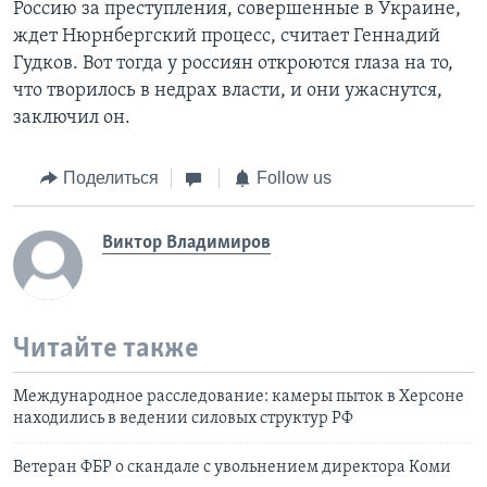
Россию за преступления, совершенные в Украине,
ждет Нюрнбергский процесс, считает Геннадий
Гудков. Вот тогда у россиян откроются глаза на то,
что творилось в недрах власти, и они ужаснутся,
заключил он.
Поделиться
Follow us
Виктор Владимиров
Читайте также
Международное расследование: камеры пыток в Херсоне
находились в ведении силовых структур РФ
Ветеран ФБР о скандале с увольнением директора Коми