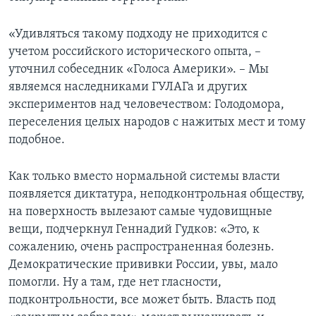
«Удивляться такому подходу не приходится с
учетом российского исторического опыта, –
уточнил собеседник «Голоса Америки». – Мы
являемся наследниками ГУЛАГа и других
экспериментов над человечеством: Голодомора,
переселения целых народов с нажитых мест и тому
подобное.
Как только вместо нормальной системы власти
появляется диктатура, неподконтрольная обществу,
на поверхность вылезают самые чудовищные
вещи, подчеркнул Геннадий Гудков: «Это, к
сожалению, очень распространенная болезнь.
Демократические прививки России, увы, мало
помогли. Ну а там, где нет гласности,
подконтрольности, все может быть. Власть под