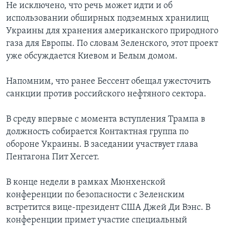
Не исключено, что речь может идти и об
использовании обширных подземных хранилищ
Украины для хранения американского природного
газа для Европы. По словам Зеленского, этот проект
уже обсуждается Киевом и Белым домом.
Напомним, что ранее Бессент обещал ужесточить
санкции против российского нефтяного сектора.
В среду впервые с момента вступления Трампа в
должность собирается Контактная группа по
обороне Украины. В заседании участвует глава
Пентагона Пит Хегсет.
В конце недели в рамках Мюнхенской
конференции по безопасности с Зеленским
встретится вице-президент США Джей Ди Вэнс. В
конференции примет участие специальный