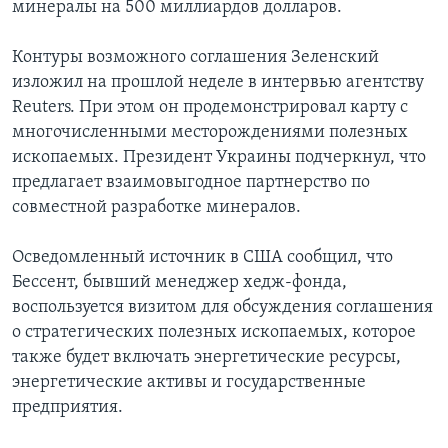
минералы на 500 миллиардов долларов.
Контуры возможного соглашения Зеленский
изложил на прошлой неделе в интервью агентству
Reuters. При этом он продемонстрировал карту с
многочисленными месторождениями полезных
ископаемых. Президент Украины подчеркнул, что
предлагает взаимовыгодное партнерство по
совместной разработке минералов.
Осведомленный источник в США сообщил, что
Бессент, бывший менеджер хедж-фонда,
воспользуется визитом для обсуждения соглашения
о стратегических полезных ископаемых, которое
также будет включать энергетические ресурсы,
энергетические активы и государственные
предприятия.