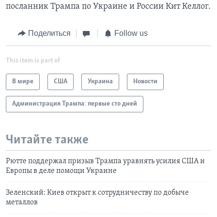
посланник Трампа по Украине и России Кит Келлог.
Поделиться
Follow us
This item is part of
В мире
США
Украина
Новости
Администрация Трампа: первые сто дней
Читайте также
Рютте поддержал призыв Трампа уравнять усилия США и
Европы в деле помощи Украине
Зеленский: Киев открыт к сотрудничеству по добыче
металлов