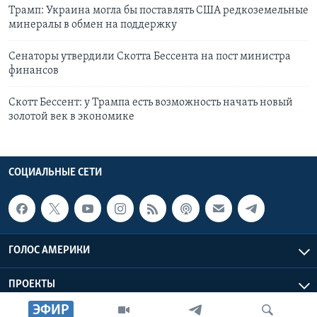
Трамп: Украина могла бы поставлять США редкоземельные
минералы в обмен на поддержку
Сенаторы утвердили Скотта Бессента на пост министра
финансов
Скотт Бессент: у Трампа есть возможность начать новый
золотой век в экономике
СОЦИАЛЬНЫЕ СЕТИ
ГОЛОС АМЕРИКИ
ПРОЕКТЫ
ЭФИР