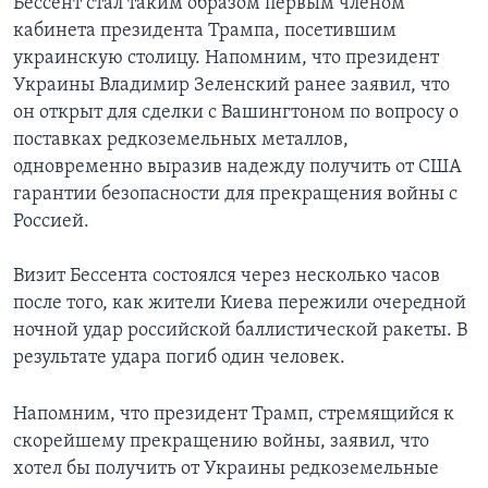
Бессент стал таким образом первым членом
кабинета президента Трампа, посетившим
украинскую столицу. Напомним, что президент
Украины Владимир Зеленский ранее заявил, что
он открыт для сделки с Вашингтоном по вопросу о
поставках редкоземельных металлов,
одновременно выразив надежду получить от США
гарантии безопасности для прекращения войны с
Россией.
Визит Бессента состоялся через несколько часов
после того, как жители Киева пережили очередной
ночной удар российской баллистической ракеты. В
результате удара погиб один человек.
Напомним, что президент Трамп, стремящийся к
скорейшему прекращению войны, заявил, что
хотел бы получить от Украины редкоземельные