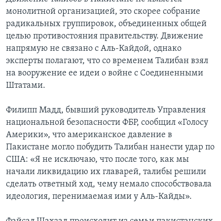
монолитной организацией, это скорее собрание
радикальных группировок, объединенных общей
целью противостояния правительству. Движение
напрямую не связано с Аль-Кайдой, однако
эксперты полагают, что со временем Талибан взял
на вооружение ее идеи о войне с Соединенными
Штатами.
Филипп Мадд, бывший руководитель Управления
национальной безопасности ФБР, сообщил «Голосу
Америки», что американское давление в
Пакистане могло побудить Талибан нанести удар по
США: «Я не исключаю, что после того, как мы
начали ликвидацию их главарей, талибы решили
сделать ответный ход, чему немало способствовала
идеология, перенимаемая ими у Аль-Кайды».