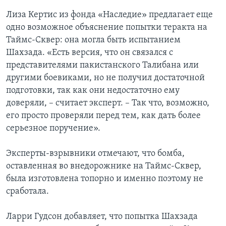
Лиза Кертис из фонда «Наследие» предлагает еще
одно возможное объяснение попытки теракта на
Таймс-Сквер: она могла быть испытанием
Шахзада. «Есть версия, что он связался с
представителями пакистанского Талибана или
другими боевиками, но не получил достаточной
подготовки, так как они недостаточно ему
доверяли, – считает эксперт. – Так что, возможно,
его просто проверяли перед тем, как дать более
серьезное поручение».
Эксперты-взрывники отмечают, что бомба,
оставленная во внедорожнике на Таймс-Сквер,
была изготовлена топорно и именно поэтому не
сработала.
Ларри Гудсон добавляет, что попытка Шахзада